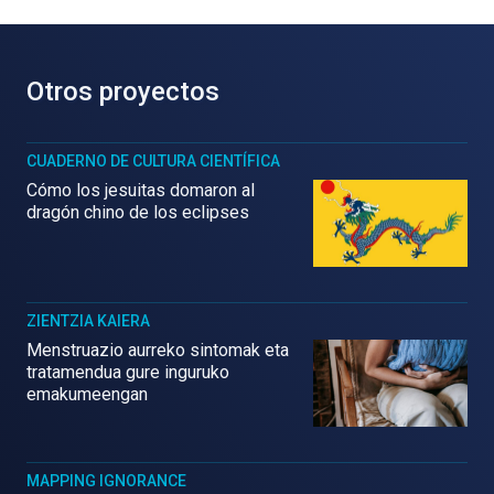
Otros proyectos
CUADERNO DE CULTURA CIENTÍFICA
Cómo los jesuitas domaron al
dragón chino de los eclipses
ZIENTZIA KAIERA
Menstruazio aurreko sintomak eta
tratamendua gure inguruko
emakumeengan
MAPPING IGNORANCE