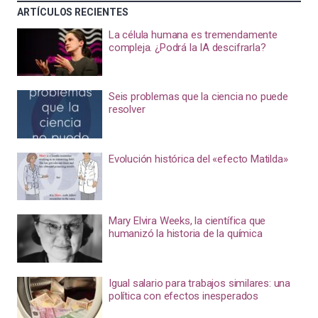
ARTÍCULOS RECIENTES
La célula humana es tremendamente
compleja. ¿Podrá la IA descifrarla?
Seis problemas que la ciencia no puede
resolver
Evolución histórica del «efecto Matilda»
Mary Elvira Weeks, la científica que
humanizó la historia de la química
Igual salario para trabajos similares: una
política con efectos inesperados