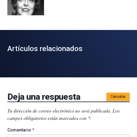
Artículos relacionados
Deja una respuesta
Cancelar
Tu dirección de correo electrónico no será publicada.
Los
campos obligatorios están marcados con
.
*
Comentario
*