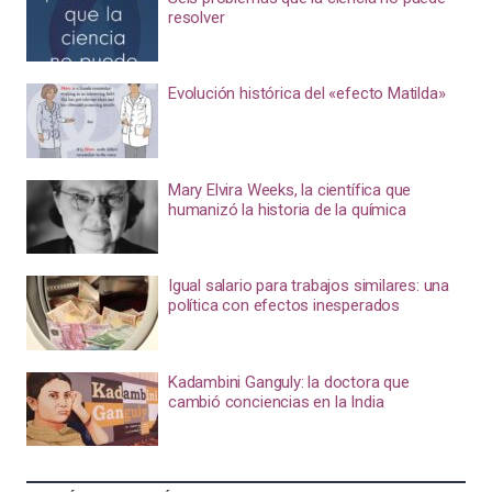
resolver
Evolución histórica del «efecto Matilda»
Mary Elvira Weeks, la científica que
humanizó la historia de la química
Igual salario para trabajos similares: una
política con efectos inesperados
Kadambini Ganguly: la doctora que
cambió conciencias en la India