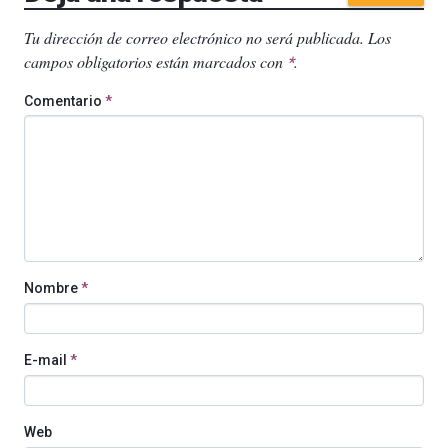
Tu dirección de correo electrónico no será publicada.
Los
campos obligatorios están marcados con
.
*
Comentario
*
Nombre
*
E-mail
*
Web