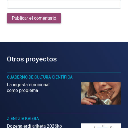
Publicar el comentario
Otros proyectos
CUADERNO DE CULTURA CIENTÍFICA
La ingesta emocional
como problema
ZIENTZIA KAIERA
Dozena erdi ariketa 2026ko