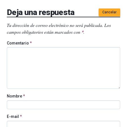
Deja una respuesta
Cancelar
Tu dirección de correo electrónico no será publicada.
Los
campos obligatorios están marcados con
.
*
Comentario
*
Nombre
*
E-mail
*