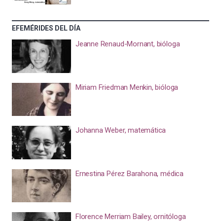
EFEMÉRIDES DEL DÍA
Jeanne Renaud-Mornant, bióloga
Miriam Friedman Menkin, bióloga
Johanna Weber, matemática
Ernestina Pérez Barahona, médica
Florence Merriam Bailey, ornitóloga