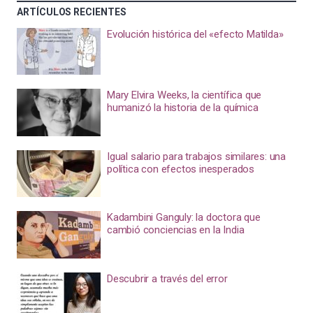
ARTÍCULOS RECIENTES
Evolución histórica del «efecto Matilda»
Mary Elvira Weeks, la científica que
humanizó la historia de la química
Igual salario para trabajos similares: una
política con efectos inesperados
Kadambini Ganguly: la doctora que
cambió conciencias en la India
Descubrir a través del error