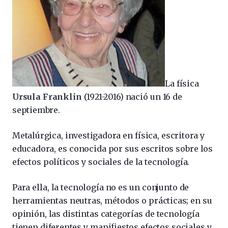
La física
Ursula Franklin
(1921-2016) nació un 16 de
septiembre.
Metalúrgica, investigadora en física, escritora y
educadora, es conocida por sus escritos sobre los
efectos políticos y sociales de la tecnología.
Para ella, la tecnología no es un conjunto de
herramientas neutras, métodos o prácticas; en su
opinión, las distintas categorías de tecnología
tienen diferentes y manifiestos efectos sociales y