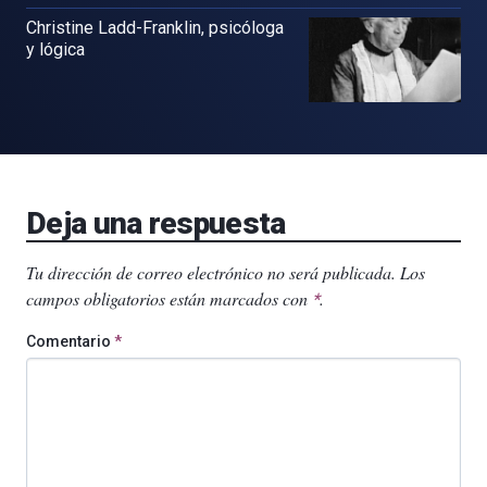
Christine Ladd-Franklin, psicóloga
y lógica
Deja una respuesta
Tu dirección de correo electrónico no será publicada.
Los
campos obligatorios están marcados con
.
*
Comentario
*