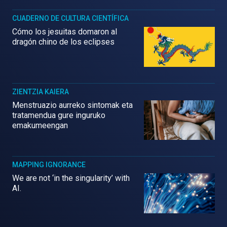
CUADERNO DE CULTURA CIENTÍFICA
Cómo los jesuitas domaron al
dragón chino de los eclipses
ZIENTZIA KAIERA
Menstruazio aurreko sintomak eta
tratamendua gure inguruko
emakumeengan
MAPPING IGNORANCE
We are not ‘in the singularity’ with
AI.