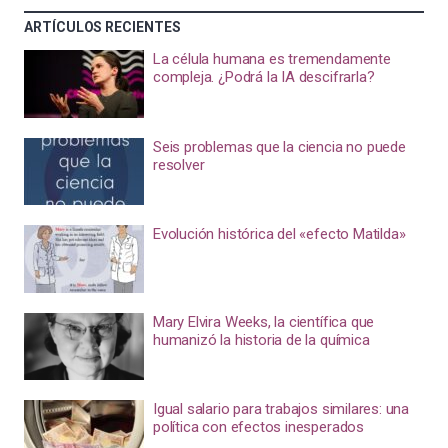
ARTÍCULOS RECIENTES
La célula humana es tremendamente
compleja. ¿Podrá la IA descifrarla?
Seis problemas que la ciencia no puede
resolver
Evolución histórica del «efecto Matilda»
Mary Elvira Weeks, la científica que
humanizó la historia de la química
Igual salario para trabajos similares: una
política con efectos inesperados