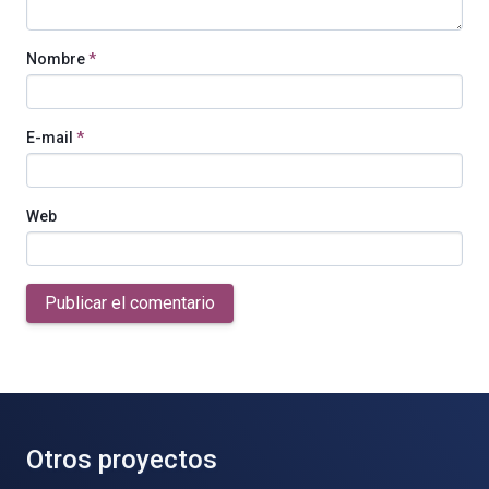
Nombre
*
E-mail
*
Web
Publicar el comentario
Otros proyectos