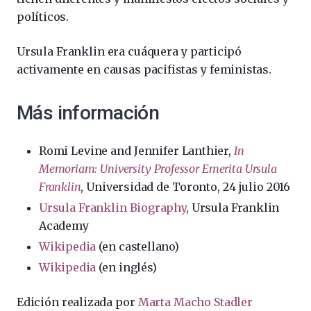
políticos.
Ursula Franklin era cuáquera y participó
activamente en causas pacifistas y feministas.
Más información
Romi Levine and Jennifer Lanthier,
In
Memoriam: University Professor Emerita Ursula
Franklin
, Universidad de Toronto, 24 julio 2016
Ursula Franklin Biography
, Ursula Franklin
Academy
Wikipedia
(en castellano)
Wikipedia
(en inglés)
Edición realizada por
Marta Macho Stadler