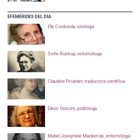
EFEMÉRIDES DEL DÍA
Elly Cordiviola, ictióloga
Sofie Rostrup, entomóloga
Claudine Picardet, traductora científica
Elinor Ostrom, politóloga
Mabel Josephine Mackerras, entomóloga