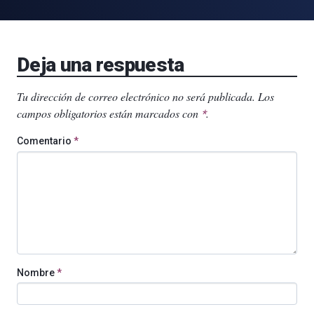
Deja una respuesta
Tu dirección de correo electrónico no será publicada.
Los
campos obligatorios están marcados con
.
*
Comentario
*
Nombre
*