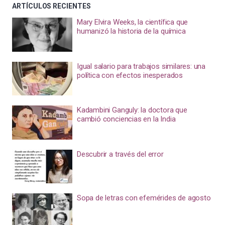
ARTÍCULOS RECIENTES
Mary Elvira Weeks, la científica que
humanizó la historia de la química
Igual salario para trabajos similares: una
política con efectos inesperados
Kadambini Ganguly: la doctora que
cambió conciencias en la India
Descubrir a través del error
Sopa de letras con efemérides de agosto