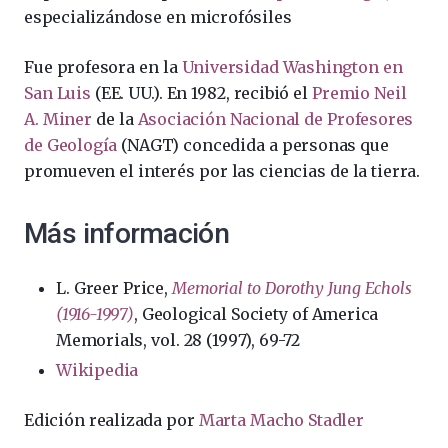
especializándose en microfósiles
Fue profesora en la
Universidad Washington en
San Luis
(EE. UU.). En 1982, recibió el
Premio Neil
A. Miner
de la
Asociación Nacional de Profesores
de Geología
(NAGT) concedida a personas que
promueven el interés por las ciencias de la tierra.
Más información
L. Greer Price,
Memorial to Dorothy Jung Echols
(1916-1997)
, Geological Society of America
Memorials, vol. 28 (1997), 69-72
Wikipedia
Edición realizada por
Marta Macho Stadler