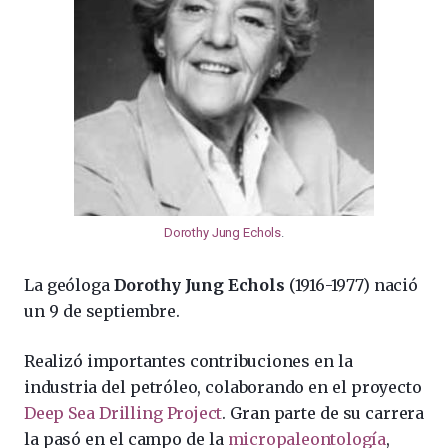
Dorothy Jung Echols
.
La geóloga
Dorothy Jung Echols
(1916-1977) nació
un 9 de septiembre.
Realizó importantes contribuciones en la
industria del petróleo, colaborando en el proyecto
Deep Sea Drilling Project
. Gran parte de su carrera
la pasó en el campo de la
micropaleontología
,