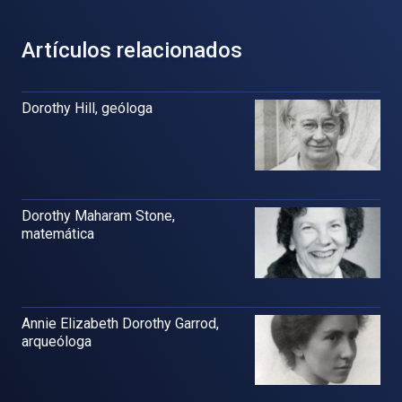
Artículos relacionados
Dorothy Hill, geóloga
Dorothy Maharam Stone,
matemática
Annie Elizabeth Dorothy Garrod,
arqueóloga