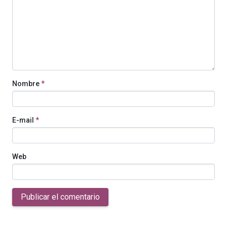
Nombre
*
E-mail
*
Web
Publicar el comentario