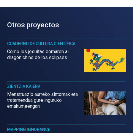
Otros proyectos
CUADERNO DE CULTURA CIENTÍFICA
Cómo los jesuitas domaron al
dragón chino de los eclipses
ZIENTZIA KAIERA
Menstruazio aurreko sintomak eta
tratamendua gure inguruko
emakumeengan
MAPPING IGNORANCE