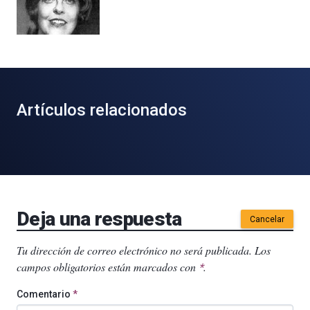
Artículos relacionados
Deja una respuesta
Cancelar
Tu dirección de correo electrónico no será publicada.
Los
campos obligatorios están marcados con
.
*
Comentario
*