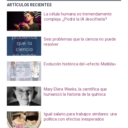
ARTÍCULOS RECIENTES
La célula humana es tremendamente
compleja. ¿Podrá la IA descifrarla?
Seis problemas que la ciencia no puede
resolver
Evolución histórica del «efecto Matilda»
Mary Elvira Weeks, la científica que
humanizó la historia de la química
Igual salario para trabajos similares: una
política con efectos inesperados