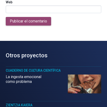
Web
Publicar el comentario
Otros proyectos
CUADERNO DE CULTURA CIENTÍFICA
La ingesta emocional
como problema
ZIENTZIA KAIERA