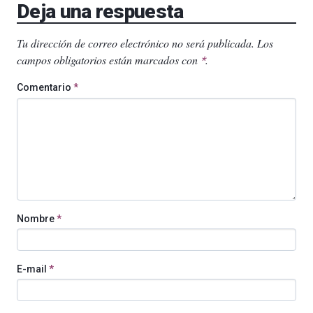
Deja una respuesta
Tu dirección de correo electrónico no será publicada.
Los
campos obligatorios están marcados con
.
*
Comentario
*
Nombre
*
E-mail
*