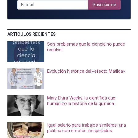
MAIL
Suscribirme
ARTÍCULOS RECIENTES
Seis problemas que la ciencia no puede
resolver
Evolución histórica del «efecto Matilda»
Mary Elvira Weeks, la científica que
humanizó la historia de la química
Igual salario para trabajos similares: una
política con efectos inesperados