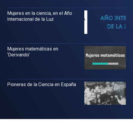
Mujeres en la ciencia, en el Año
Internacional de la Luz
Mujeres matemáticas en
‘Derivando’
Pioneras de la Ciencia en España