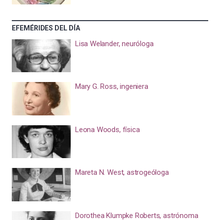
EFEMÉRIDES DEL DÍA
Lisa Welander, neuróloga
Mary G. Ross, ingeniera
Leona Woods, física
Mareta N. West, astrogeóloga
Dorothea Klumpke Roberts, astrónoma