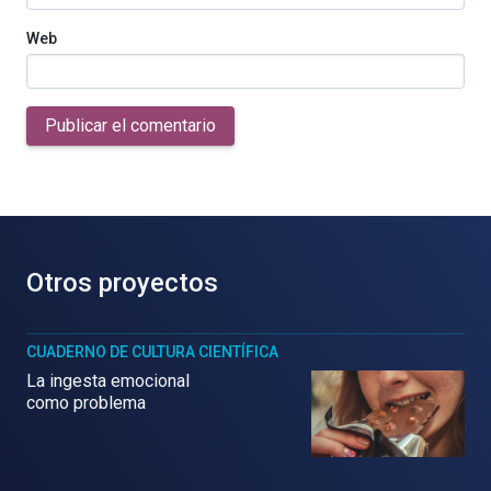
Web
Publicar el comentario
Otros proyectos
CUADERNO DE CULTURA CIENTÍFICA
La ingesta emocional
como problema