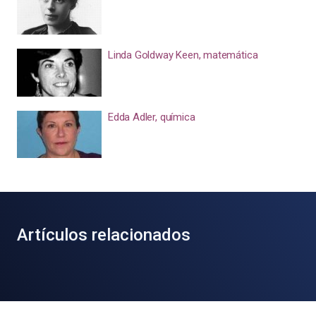
Linda Goldway Keen, matemática
Edda Adler, química
Artículos relacionados