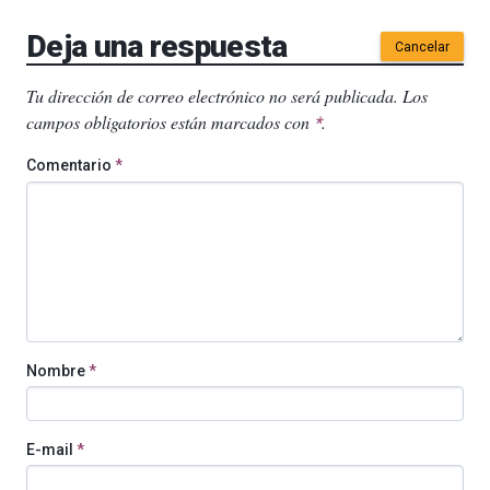
Deja una respuesta
Cancelar
Tu dirección de correo electrónico no será publicada.
Los
campos obligatorios están marcados con
.
*
Comentario
*
Nombre
*
E-mail
*