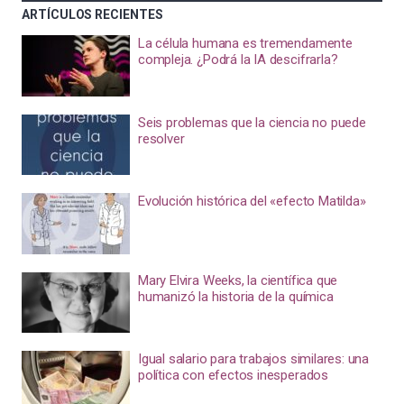
ARTÍCULOS RECIENTES
La célula humana es tremendamente
compleja. ¿Podrá la IA descifrarla?
Seis problemas que la ciencia no puede
resolver
Evolución histórica del «efecto Matilda»
Mary Elvira Weeks, la científica que
humanizó la historia de la química
Igual salario para trabajos similares: una
política con efectos inesperados