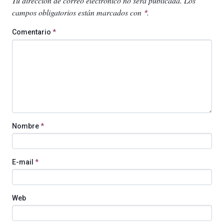
Tu dirección de correo electrónico no será publicada.
Los
campos obligatorios están marcados con
.
*
Comentario
*
Nombre
*
E-mail
*
Web