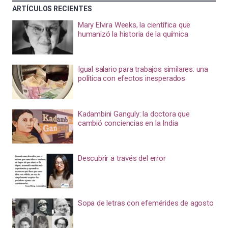
ARTÍCULOS RECIENTES
Mary Elvira Weeks, la científica que
humanizó la historia de la química
Igual salario para trabajos similares: una
política con efectos inesperados
Kadambini Ganguly: la doctora que
cambió conciencias en la India
Descubrir a través del error
Sopa de letras con efemérides de agosto