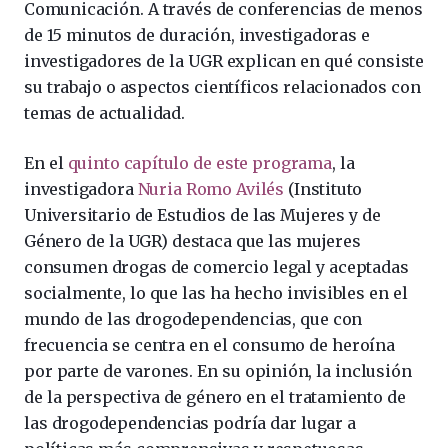
Comunicación. A través de conferencias de menos
de 15 minutos de duración, investigadoras e
investigadores de la UGR explican en qué consiste
su trabajo o aspectos científicos relacionados con
temas de actualidad.
En el
quinto capítulo de este programa
, la
investigadora
Nuria Romo Avilés
(Instituto
Universitario de Estudios de las Mujeres y de
Género de la UGR) destaca que las mujeres
consumen drogas de comercio legal y aceptadas
socialmente, lo que las ha hecho invisibles en el
mundo de las drogodependencias, que con
frecuencia se centra en el consumo de heroína
por parte de varones. En su opinión, la inclusión
de la perspectiva de género en el tratamiento de
las drogodependencias podría dar lugar a