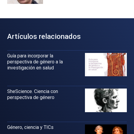
Artículos relacionados
Guía para incorporar la
perspectiva de género a la
investigación en salud
SheScience. Ciencia con
perspectiva de género
Género, ciencia y TICs