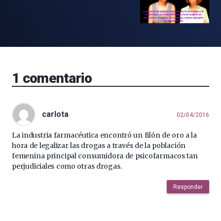
1
comentario
carlota
02/04/2016
La industria farmacéutica encontró un filón de oro a la
hora de legalizar las drogas a través de la población
femenina principal consumidora de psicofarmacos tan
perjudiciales como otras drogas.
Responder