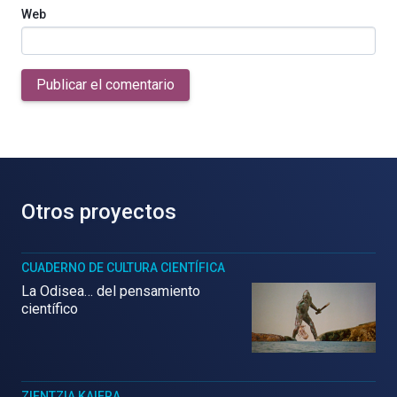
Web
Publicar el comentario
Otros proyectos
CUADERNO DE CULTURA CIENTÍFICA
La Odisea… del pensamiento
científico
ZIENTZIA KAIERA