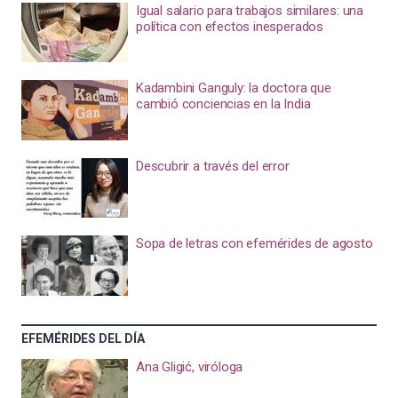
Igual salario para trabajos similares: una
política con efectos inesperados
Kadambini Ganguly: la doctora que
cambió conciencias en la India
Descubrir a través del error
Sopa de letras con efemérides de agosto
EFEMÉRIDES DEL DÍA
Ana Gligić, viróloga