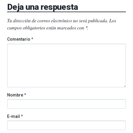
Deja una respuesta
Tu dirección de correo electrónico no será publicada.
Los
campos obligatorios están marcados con
.
*
Comentario
*
Nombre
*
E-mail
*