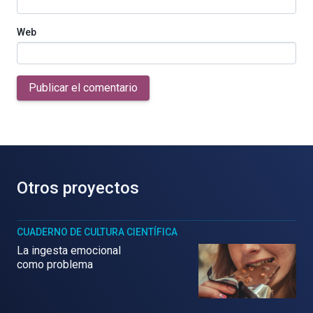
Web
Publicar el comentario
Otros proyectos
CUADERNO DE CULTURA CIENTÍFICA
La ingesta emocional
como problema