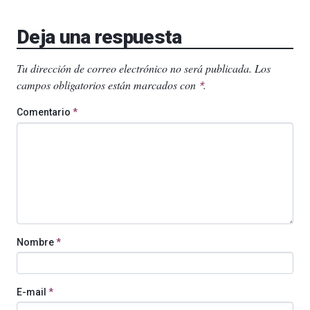
Deja una respuesta
Tu dirección de correo electrónico no será publicada.
Los
campos obligatorios están marcados con
.
*
Comentario
*
Nombre
*
E-mail
*