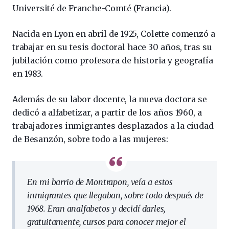
Université de Franche-Comté (Francia).
Nacida en Lyon en abril de 1925, Colette comenzó a
trabajar en su tesis doctoral hace 30 años, tras su
jubilación como profesora de historia y geografía
en 1983.
Además de su labor docente, la nueva doctora se
dedicó a alfabetizar, a partir de los años 1960, a
trabajadores inmigrantes desplazados a la ciudad
de Besanzón, sobre todo a las mujeres:
En mi barrio de Montrapon, veía a estos
inmigrantes que llegaban, sobre todo después de
1968. Eran analfabetos y decidí darles,
gratuitamente, cursos para conocer mejor el