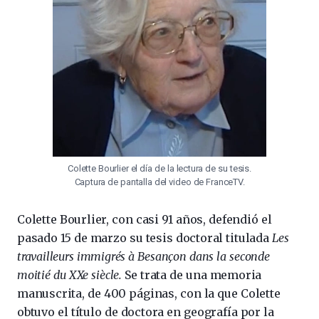
Colette Bourlier el día de la lectura de su tesis.
Captura de pantalla del video de FranceTV.
Colette Bourlier, con casi 91 años, defendió el
pasado 15 de marzo su tesis doctoral titulada
Les
travailleurs immigrés à Besançon dans la seconde
moitié du XXe siècle.
Se trata de una memoria
manuscrita, de 400 páginas, con la que Colette
obtuvo el título de doctora en geografía por la