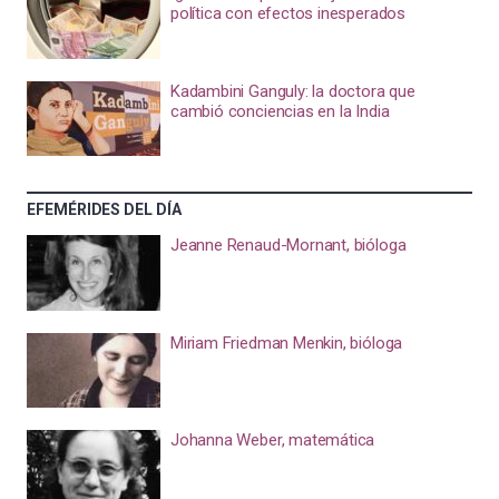
política con efectos inesperados
Kadambini Ganguly: la doctora que
cambió conciencias en la India
EFEMÉRIDES DEL DÍA
Jeanne Renaud-Mornant, bióloga
Miriam Friedman Menkin, bióloga
Johanna Weber, matemática