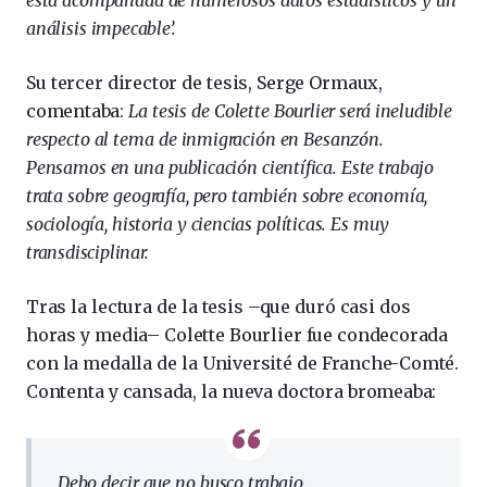
análisis impecable’.
Su tercer director de tesis, Serge Ormaux,
comentaba:
La tesis de Colette Bourlier será ineludible
respecto al tema de inmigración en Besanzón.
Pensamos en una publicación científica. Este trabajo
trata sobre geografía, pero también sobre economía,
sociología, historia y ciencias políticas. Es muy
transdisciplinar.
Tras la lectura de la tesis –que duró casi dos
horas y media– Colette Bourlier fue condecorada
con la medalla de la Université de Franche-Comté.
Contenta y cansada, la nueva doctora bromeaba:
Debo decir que no busco trabajo.