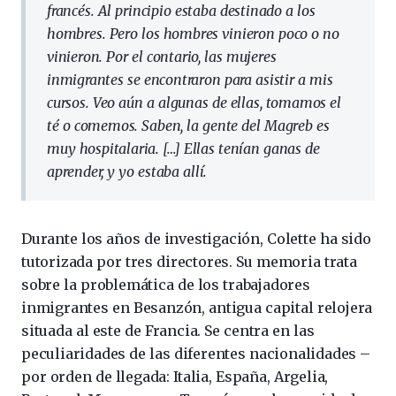
francés. Al principio estaba destinado a los
hombres. Pero los hombres vinieron poco o no
vinieron. Por el contario, las mujeres
inmigrantes se encontraron para asistir a mis
cursos. Veo aún a algunas de ellas, tomamos el
té o comemos. Saben, la gente del Magreb es
muy hospitalaria. […] Ellas tenían ganas de
aprender, y yo estaba allí.
Durante los años de investigación, Colette ha sido
tutorizada por tres directores. Su memoria trata
sobre la problemática de los trabajadores
inmigrantes en Besanzón, antigua capital relojera
situada al este de Francia. Se centra en las
peculiaridades de las diferentes nacionalidades –
por orden de llegada: Italia, España, Argelia,