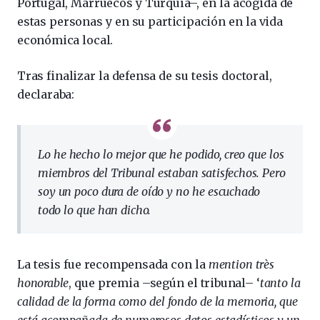
Portugal, Marruecos y Turquía–, en la acogida de
estas personas y en su participación en la vida
económica local.
Tras finalizar la defensa de su tesis doctoral,
declaraba:
Lo he hecho lo mejor que he podido, creo que los
miembros del Tribunal estaban satisfechos. Pero
soy un poco dura de oído y no he escuchado
todo lo que han dicho.
La tesis fue recompensada con la
mention très
honorable
, que premia –según el tribunal– ‘
tanto la
calidad de la forma como del fondo de la memoria, que
está acompañada de numerosos datos estadísticos y un