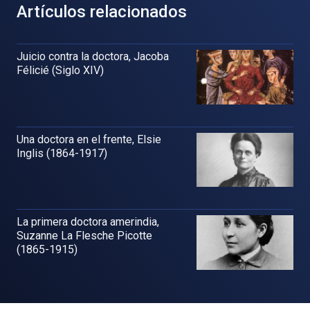
Artículos relacionados
Juicio contra la doctora, Jacoba
Félicié (Siglo XIV)
Una doctora en el frente, Elsie
Inglis (1864-1917)
La primera doctora amerindia,
Suzanne La Flesche Picotte
(1865-1915)