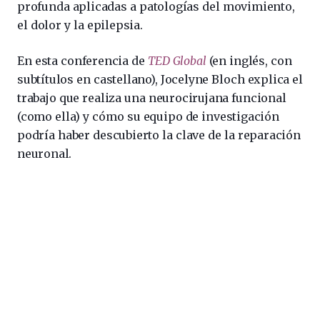
profunda aplicadas a patologías del movimiento,
el dolor y la epilepsia.
En esta conferencia de
TED Global
(en inglés, con
subtítulos en castellano), Jocelyne Bloch explica el
trabajo que realiza una neurocirujana funcional
(como ella) y cómo su equipo de investigación
podría haber descubierto la clave de la reparación
neuronal.