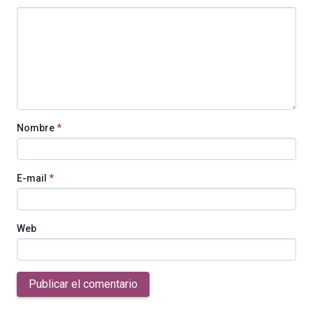
Nombre
*
E-mail
*
Web
Publicar el comentario