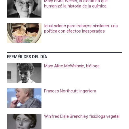
Mary Elvira Weeks, la científica que
humanizó la historia de la química
Igual salario para trabajos similares: una
política con efectos inesperados
EFEMÉRIDES DEL DÍA
Mary Alice McWhinnie, bióloga
Frances Northcutt, ingeniera
Winifred Elsie Brenchley, fisióloga vegetal