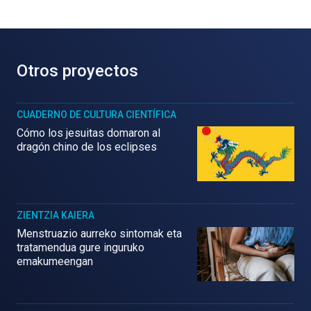
Otros proyectos
CUADERNO DE CULTURA CIENTÍFICA
Cómo los jesuitas domaron al
dragón chino de los eclipses
ZIENTZIA KAIERA
Menstruazio aurreko sintomak eta
tratamendua gure inguruko
emakumeengan