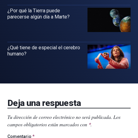
¿Por qué la Tierra puede
parecerse algún día a Marte?
¿Qué tiene de especial el cerebro
humano?
Deja una respuesta
Tu dirección de correo electrónico no será publicada.
Los
campos obligatorios están marcados con
.
*
Comentario
*