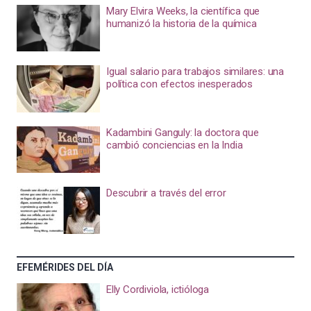
Mary Elvira Weeks, la científica que
humanizó la historia de la química
Igual salario para trabajos similares: una
política con efectos inesperados
Kadambini Ganguly: la doctora que
cambió conciencias en la India
Descubrir a través del error
EFEMÉRIDES DEL DÍA
Elly Cordiviola, ictióloga