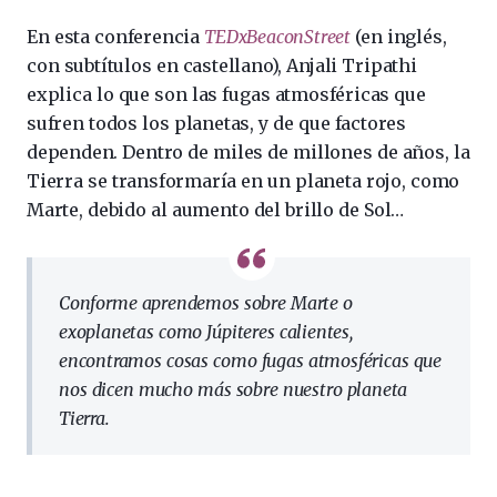
En esta conferencia
TEDxBeaconStreet
(en inglés,
con subtítulos en castellano), Anjali Tripathi
explica lo que son las fugas atmosféricas que
sufren todos los planetas, y de que factores
dependen. Dentro de miles de millones de años, la
Tierra se transformaría en un planeta rojo, como
Marte, debido al aumento del brillo de Sol…
C
onforme aprendemos sobre Marte o
exoplanetas como Júpiteres calientes,
encontramos cosas como fugas atmosféricas
que
nos dicen mucho más sobre nuestro planeta
Tierra
.