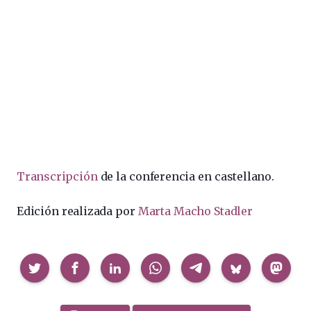
Transcripción
de la conferencia en castellano.
Edición realizada por
Marta Macho Stadler
Compartir