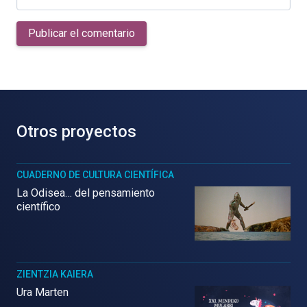
Publicar el comentario
Otros proyectos
CUADERNO DE CULTURA CIENTÍFICA
La Odisea… del pensamiento
científico
ZIENTZIA KAIERA
Ura Marten