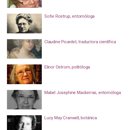
Sofie Rostrup, entomóloga
Claudine Picardet, traductora científica
Elinor Ostrom, politóloga
Mabel Josephine Mackerras, entomóloga
Lucy May Cranwell, botánica