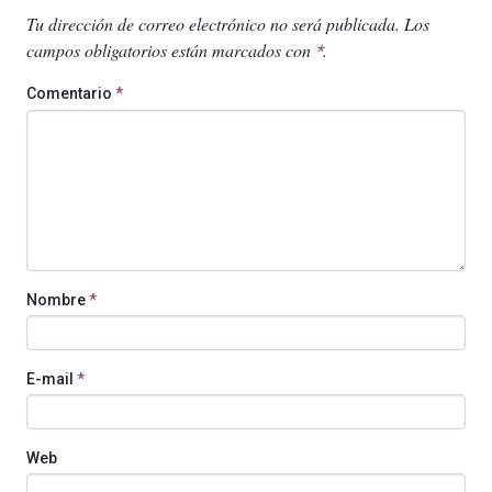
Tu dirección de correo electrónico no será publicada.
Los
campos obligatorios están marcados con
.
*
Comentario
*
Nombre
*
E-mail
*
Web