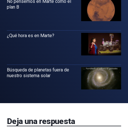
No pensemos en Marte como el
plan B
¿Qué hora es en Marte?
Búsqueda de planetas fuera de
nuestro sistema solar
Deja una respuesta