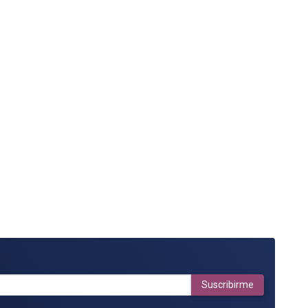
Suscribirme