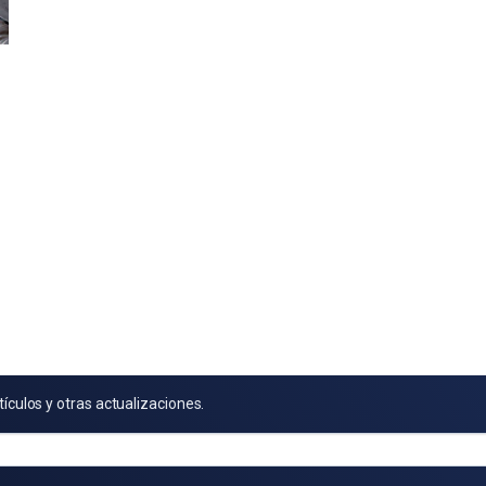
tículos y otras actualizaciones.