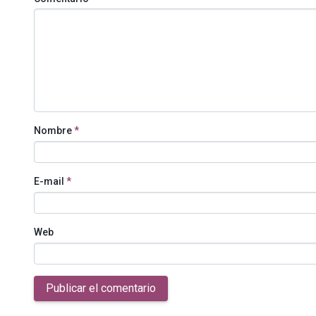
Nombre
*
E-mail
*
Web
Publicar el comentario