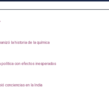
»
anizó la historia de la química
na política con efectos inesperados
ió conciencias en la India