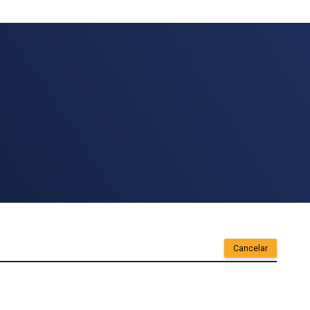
Cancelar