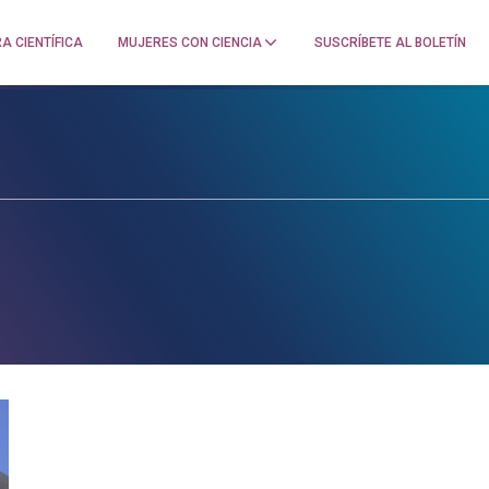
A CIENTÍFICA
MUJERES CON CIENCIA
SUSCRÍBETE AL BOLETÍN