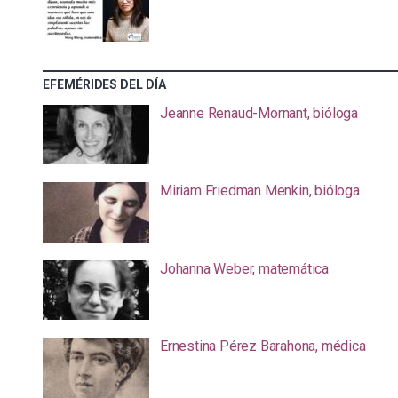
EFEMÉRIDES DEL DÍA
Jeanne Renaud-Mornant, bióloga
Miriam Friedman Menkin, bióloga
Johanna Weber, matemática
Ernestina Pérez Barahona, médica