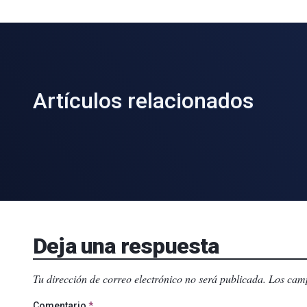
Artículos relacionados
Deja una respuesta
Tu dirección de correo electrónico no será publicada.
Los camp
Comentario
*