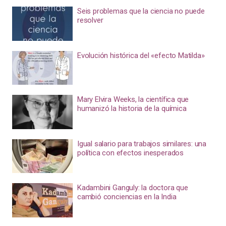
Seis problemas que la ciencia no puede
resolver
Evolución histórica del «efecto Matilda»
Mary Elvira Weeks, la científica que
humanizó la historia de la química
Igual salario para trabajos similares: una
política con efectos inesperados
Kadambini Ganguly: la doctora que
cambió conciencias en la India