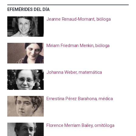
EFEMÉRIDES DEL DÍA
Jeanne Renaud-Mornant, bióloga
Miriam Friedman Menkin, bióloga
Johanna Weber, matemática
Ernestina Pérez Barahona, médica
Florence Merriam Bailey, ornitóloga