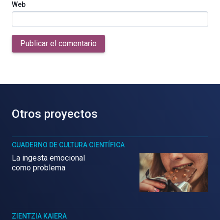
Web
Publicar el comentario
Otros proyectos
CUADERNO DE CULTURA CIENTÍFICA
La ingesta emocional
como problema
ZIENTZIA KAIERA