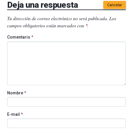
Deja una respuesta
Cancelar
Tu dirección de correo electrónico no será publicada.
Los
campos obligatorios están marcados con
.
*
Comentario
*
Nombre
*
E-mail
*