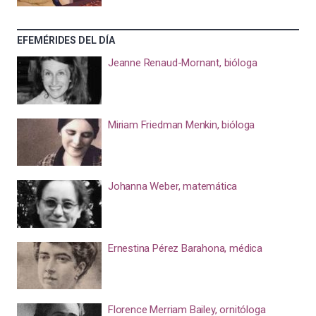
EFEMÉRIDES DEL DÍA
Jeanne Renaud-Mornant, bióloga
Miriam Friedman Menkin, bióloga
Johanna Weber, matemática
Ernestina Pérez Barahona, médica
Florence Merriam Bailey, ornitóloga