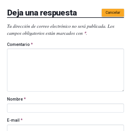
Deja una respuesta
Cancelar
Tu dirección de correo electrónico no será publicada.
Los
campos obligatorios están marcados con
.
*
Comentario
*
Nombre
*
E-mail
*