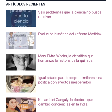
ARTÍCULOS RECIENTES
Seis problemas que la ciencia no puede
resolver
Evolución histórica del «efecto Matilda»
Mary Elvira Weeks, la científica que
humanizó la historia de la química
Igual salario para trabajos similares: una
política con efectos inesperados
Kadambini Ganguly: la doctora que
cambió conciencias en la India