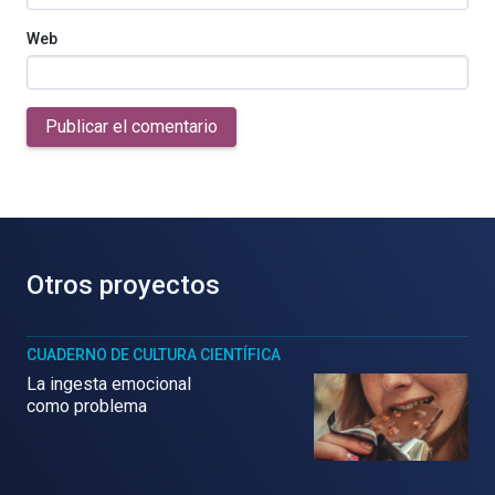
Web
Publicar el comentario
Otros proyectos
CUADERNO DE CULTURA CIENTÍFICA
La ingesta emocional
como problema