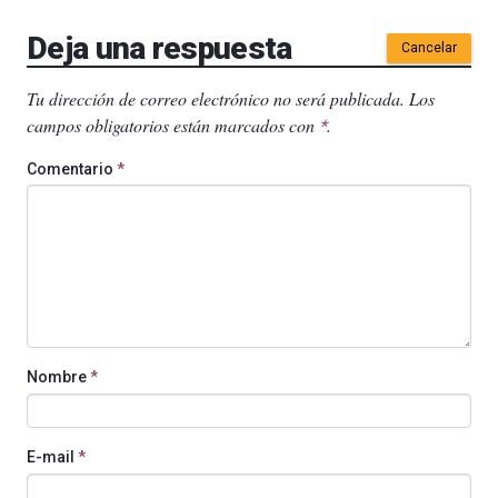
Deja una respuesta
Cancelar
Tu dirección de correo electrónico no será publicada.
Los
campos obligatorios están marcados con
.
*
Comentario
*
Nombre
*
E-mail
*