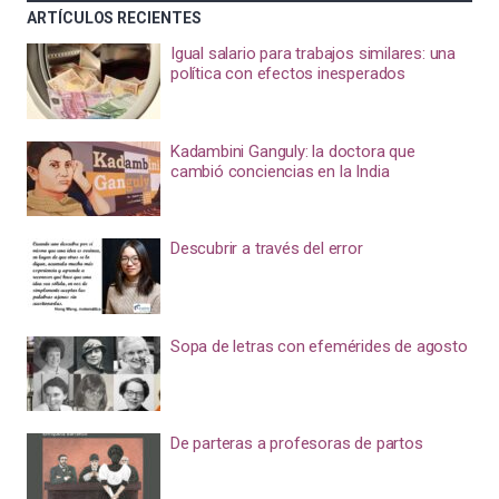
ARTÍCULOS RECIENTES
Igual salario para trabajos similares: una
política con efectos inesperados
Kadambini Ganguly: la doctora que
cambió conciencias en la India
Descubrir a través del error
Sopa de letras con efemérides de agosto
De parteras a profesoras de partos