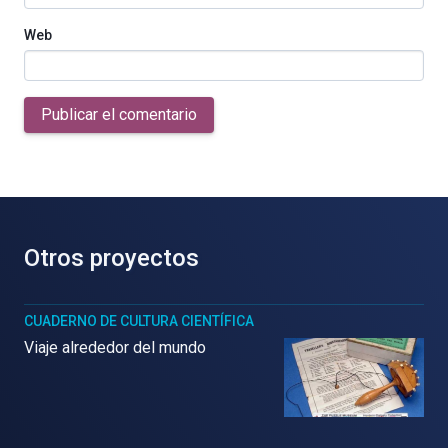
Web
Publicar el comentario
Otros proyectos
CUADERNO DE CULTURA CIENTÍFICA
Viaje alrededor del mundo