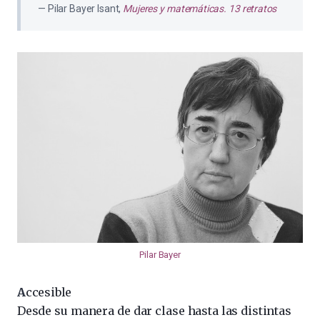
Pilar Bayer Isant,
Mujeres y matemáticas. 13 retratos
Pilar Bayer
A
ccesible
Desde su manera de dar clase hasta las distintas