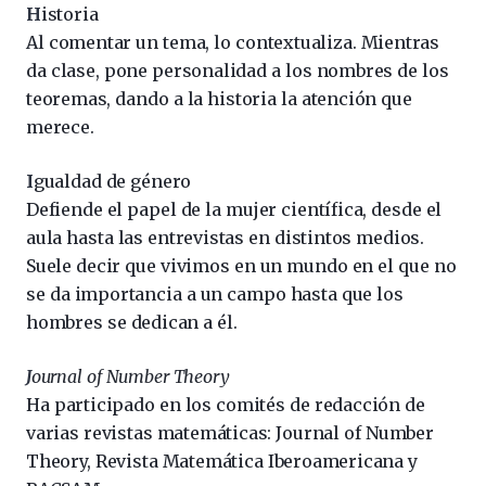
H
istoria
Al comentar un tema, lo contextualiza. Mientras
da clase, pone personalidad a los nombres de los
teoremas, dando a la historia la atención que
merece.
I
gualdad de género
Defiende el papel de la mujer científica, desde el
aula hasta las entrevistas en distintos medios.
Suele decir que vivimos en un mundo en el que no
se da importancia a un campo hasta que los
hombres se dedican a él.
J
ournal of Number Theory
Ha participado en los comités de redacción de
varias revistas matemáticas: Journal of Number
Theory, Revista Matemática Iberoamericana y