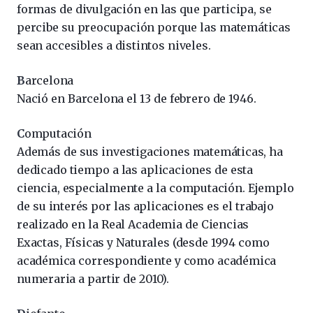
formas de divulgación en las que participa, se
percibe su preocupación porque las matemáticas
sean accesibles a distintos niveles.
B
arcelona
Nació en Barcelona el 13 de febrero de 1946.
C
omputación
Además de sus investigaciones matemáticas, ha
dedicado tiempo a las aplicaciones de esta
ciencia, especialmente a la computación. Ejemplo
de su interés por las aplicaciones es el trabajo
realizado en la Real Academia de Ciencias
Exactas, Físicas y Naturales (desde 1994 como
académica correspondiente y como académica
numeraria a partir de 2010).