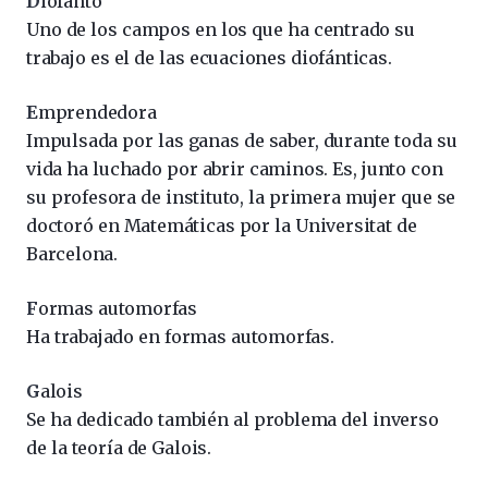
D
iofanto
Uno de los campos en los que ha centrado su
trabajo es el de las ecuaciones diofánticas.
E
mprendedora
Impulsada por las ganas de saber, durante toda su
vida ha luchado por abrir caminos. Es, junto con
su profesora de instituto, la primera mujer que se
doctoró en Matemáticas por la Universitat de
Barcelona.
F
ormas automorfas
Ha trabajado en formas automorfas.
G
alois
Se ha dedicado también al problema del inverso
de la teoría de Galois.