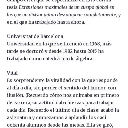
tesis
Extensiones maximales de un cuerpo global en
las que un divisor primo descompone completamente
, y
en el que ha trabajado hasta ahora.
U
niversitat de Barcelona
Universidad en la que se licenció en 1968, más
tarde se doctoró y desde 1982 hasta 2015 ha
trabajado como catedrática de álgebra.
V
ital
Es sorprendente la vitalidad con la que responde
al día a día, sin perder el sentido del humor, con
ilusión. (Recuerdo cómo nos animaba en primero
de carrera, su actitud daba fuerzas para trabajar
cada día. Recuerdo el último día de clase: acabó la
asignatura y empezamos a aplaudir los casi
ochenta alumnos desde las mesas. Ella se giró,