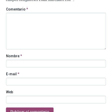
Comentario
*
Nombre
*
E-mail
*
Web
Publicar el comentario