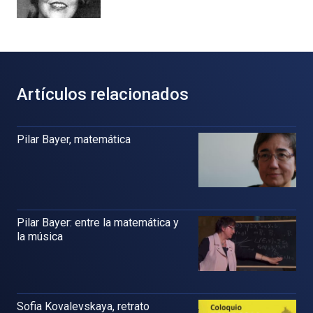
Artículos relacionados
Pilar Bayer, matemática
Pilar Bayer: entre la matemática y
la música
Sofia Kovalevskaya, retrato