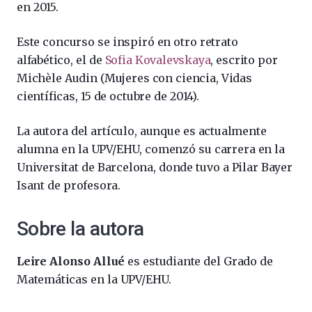
en 2015.
Este concurso se inspiró en otro retrato
alfabético, el de
Sofia Kovalevskaya
, escrito por
Michèle Audin (Mujeres con ciencia, Vidas
científicas, 15 de octubre de 2014).
La autora del artículo, aunque es actualmente
alumna en la UPV/EHU, comenzó su carrera en la
Universitat de Barcelona, donde tuvo a Pilar Bayer
Isant de profesora.
Sobre la autora
Leire Alonso Allué
es estudiante del Grado de
Matemáticas en la UPV/EHU.