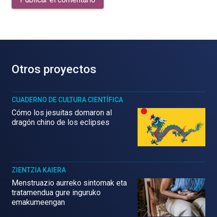
Otros proyectos
CUADERNO DE CULTURA CIENTÍFICA
Cómo los jesuitas domaron al
dragón chino de los eclipses
ZIENTZIA KAIERA
Menstruazio aurreko sintomak eta
tratamendua gure inguruko
emakumeengan