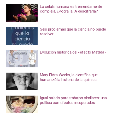
La célula humana es tremendamente
compleja. ¿Podrá la IA descifrarla?
Seis problemas que la ciencia no puede
resolver
Evolución histórica del «efecto Matilda»
Mary Elvira Weeks, la científica que
humanizó la historia de la química
Igual salario para trabajos similares: una
política con efectos inesperados