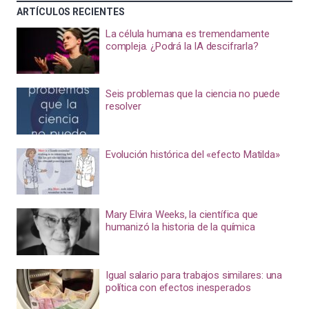
ARTÍCULOS RECIENTES
La célula humana es tremendamente
compleja. ¿Podrá la IA descifrarla?
Seis problemas que la ciencia no puede
resolver
Evolución histórica del «efecto Matilda»
Mary Elvira Weeks, la científica que
humanizó la historia de la química
Igual salario para trabajos similares: una
política con efectos inesperados