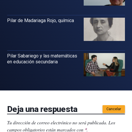
Pilar de Madariaga Rojo, química
Pilar Sabariego y las matemáticas
en educación secundaria
Deja una respuesta
Cancelar
Tu dirección de correo electrónico no será publicada.
Los
campos obligatorios están marcados con
.
*