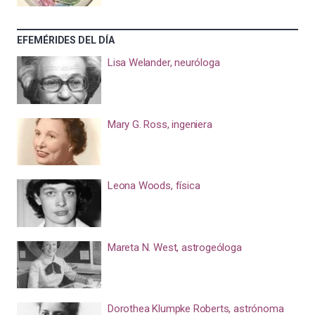
EFEMÉRIDES DEL DÍA
Lisa Welander, neuróloga
Mary G. Ross, ingeniera
Leona Woods, física
Mareta N. West, astrogeóloga
Dorothea Klumpke Roberts, astrónoma