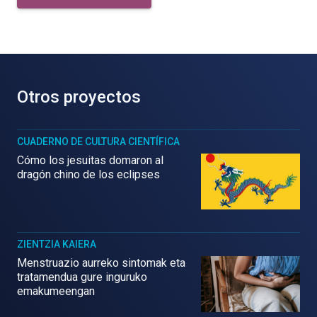
Otros proyectos
CUADERNO DE CULTURA CIENTÍFICA
Cómo los jesuitas domaron al
dragón chino de los eclipses
ZIENTZIA KAIERA
Menstruazio aurreko sintomak eta
tratamendua gure inguruko
emakumeengan