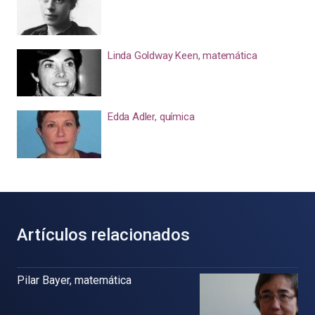
Linda Goldway Keen, matemática
Edda Adler, química
Artículos relacionados
Pilar Bayer, matemática