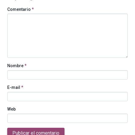
Comentario
*
Nombre
*
E-mail
*
Web
Publicar el comentario