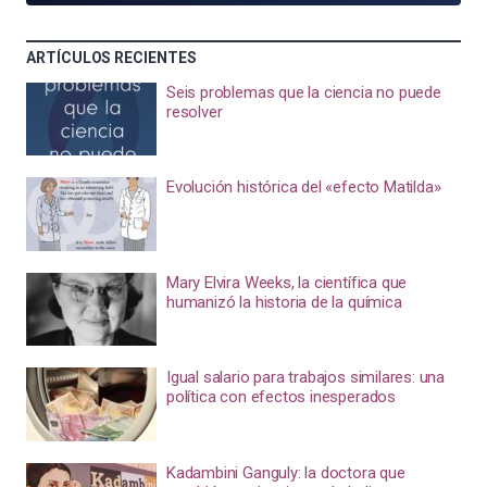
ARTÍCULOS RECIENTES
Seis problemas que la ciencia no puede
resolver
Evolución histórica del «efecto Matilda»
Mary Elvira Weeks, la científica que
humanizó la historia de la química
Igual salario para trabajos similares: una
política con efectos inesperados
Kadambini Ganguly: la doctora que