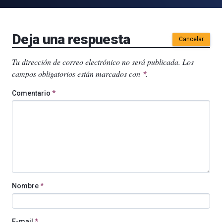
Deja una respuesta
Cancelar
Tu dirección de correo electrónico no será publicada.
Los
campos obligatorios están marcados con
.
*
Comentario
*
Nombre
*
E-mail
*