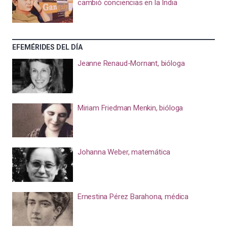
cambió conciencias en la India
EFEMÉRIDES DEL DÍA
Jeanne Renaud-Mornant, bióloga
Miriam Friedman Menkin, bióloga
Johanna Weber, matemática
Ernestina Pérez Barahona, médica