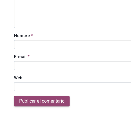
Nombre
*
E-mail
*
Web
Publicar el comentario