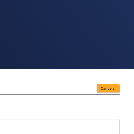
Cancelar