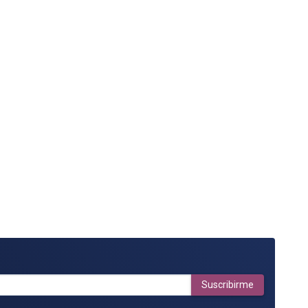
Suscribirme