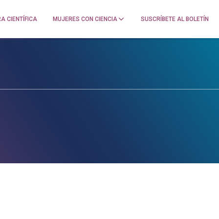
A CIENTÍFICA
MUJERES CON CIENCIA
SUSCRÍBETE AL BOLETÍN