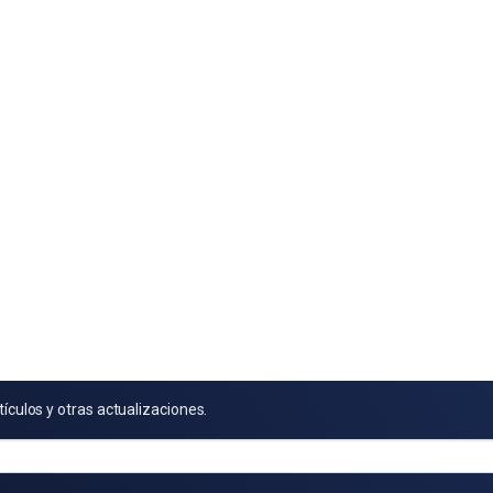
tículos y otras actualizaciones.