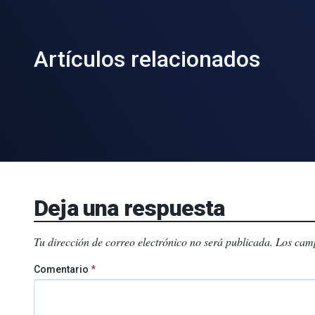
Artículos relacionados
Deja una respuesta
Tu dirección de correo electrónico no será publicada.
Los camp
Comentario
*