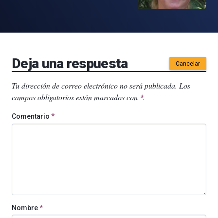
Deja una respuesta
Cancelar
Tu dirección de correo electrónico no será publicada.
Los
campos obligatorios están marcados con
.
*
Comentario
*
Nombre
*