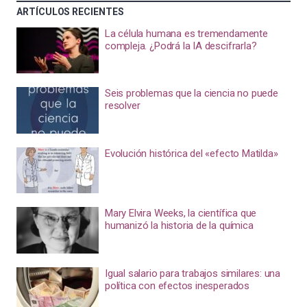
ARTÍCULOS RECIENTES
La célula humana es tremendamente
compleja. ¿Podrá la IA descifrarla?
Seis problemas que la ciencia no puede
resolver
Evolución histórica del «efecto Matilda»
Mary Elvira Weeks, la científica que
humanizó la historia de la química
Igual salario para trabajos similares: una
política con efectos inesperados