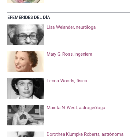
EFEMÉRIDES DEL DÍA
Lisa Welander, neuróloga
Mary G. Ross, ingeniera
Leona Woods, física
Mareta N. West, astrogeóloga
Dorothea Klumpke Roberts, astrónoma