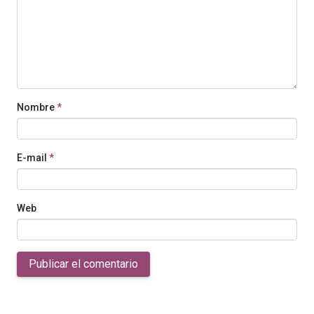
Nombre
*
E-mail
*
Web
Publicar el comentario