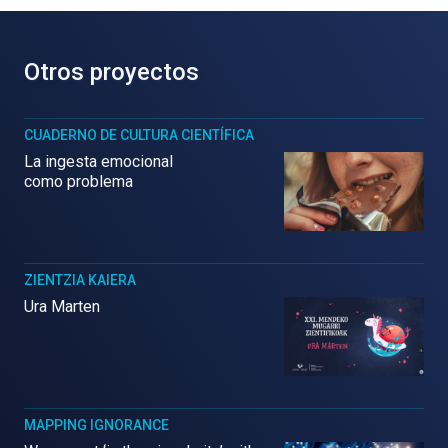
Otros proyectos
CUADERNO DE CULTURA CIENTÍFICA
La ingesta emocional
como problema
ZIENTZIA KAIERA
Ura Marten
MAPPING IGNORANCE