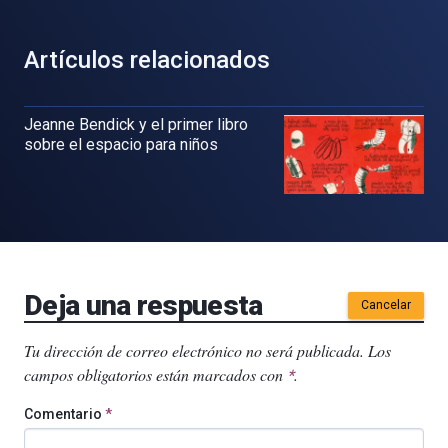
Artículos relacionados
Jeanne Bendick y el primer libro
sobre el espacio para niños
Deja una respuesta
Cancelar
Tu dirección de correo electrónico no será publicada.
Los
campos obligatorios están marcados con
.
*
Comentario
*