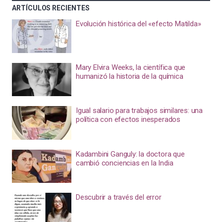
ARTÍCULOS RECIENTES
Evolución histórica del «efecto Matilda»
Mary Elvira Weeks, la científica que
humanizó la historia de la química
Igual salario para trabajos similares: una
política con efectos inesperados
Kadambini Ganguly: la doctora que
cambió conciencias en la India
Descubrir a través del error