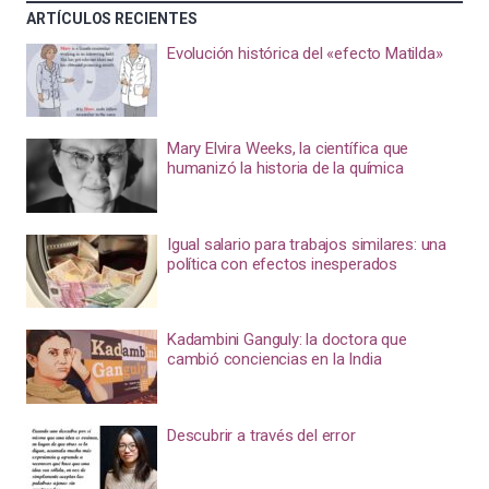
ARTÍCULOS RECIENTES
Evolución histórica del «efecto Matilda»
Mary Elvira Weeks, la científica que
humanizó la historia de la química
Igual salario para trabajos similares: una
política con efectos inesperados
Kadambini Ganguly: la doctora que
cambió conciencias en la India
Descubrir a través del error