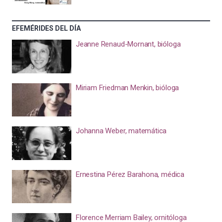
EFEMÉRIDES DEL DÍA
Jeanne Renaud-Mornant, bióloga
Miriam Friedman Menkin, bióloga
Johanna Weber, matemática
Ernestina Pérez Barahona, médica
Florence Merriam Bailey, ornitóloga