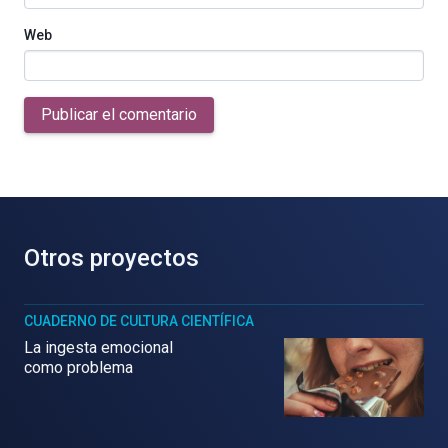
Web
Publicar el comentario
Otros proyectos
CUADERNO DE CULTURA CIENTÍFICA
La ingesta emocional
como problema