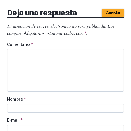
Deja una respuesta
Cancelar
Tu dirección de correo electrónico no será publicada.
Los
campos obligatorios están marcados con
.
*
Comentario
*
Nombre
*
E-mail
*