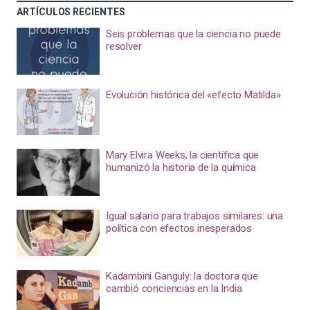
ARTÍCULOS RECIENTES
Seis problemas que la ciencia no puede
resolver
Evolución histórica del «efecto Matilda»
Mary Elvira Weeks, la científica que
humanizó la historia de la química
Igual salario para trabajos similares: una
política con efectos inesperados
Kadambini Ganguly: la doctora que
cambió conciencias en la India