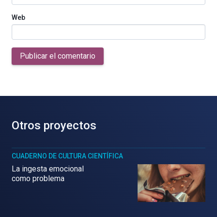
Web
Publicar el comentario
Otros proyectos
CUADERNO DE CULTURA CIENTÍFICA
La ingesta emocional
como problema