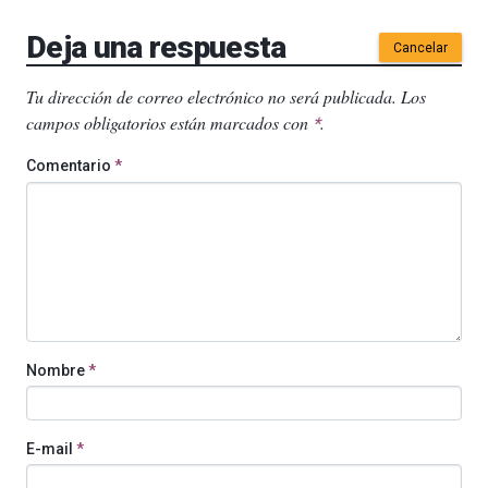
Deja una respuesta
Cancelar
Tu dirección de correo electrónico no será publicada.
Los
campos obligatorios están marcados con
.
*
Comentario
*
Nombre
*
E-mail
*