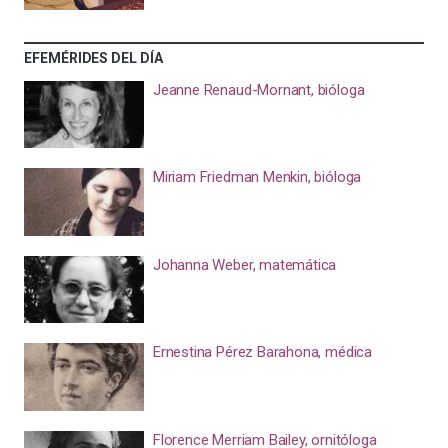
EFEMÉRIDES DEL DÍA
Jeanne Renaud-Mornant, bióloga
Miriam Friedman Menkin, bióloga
Johanna Weber, matemática
Ernestina Pérez Barahona, médica
Florence Merriam Bailey, ornitóloga