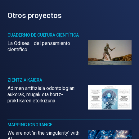
Otros proyectos
CUADERNO DE CULTURA CIENTÍFICA
La Odisea… del pensamiento
científico
ZIENTZIA KAIERA
Adimen artifiziala odontologian:
aukerak, mugak eta hortz-
praktikaren etorkizuna
MAPPING IGNORANCE
We are not ‘in the singularity’ with