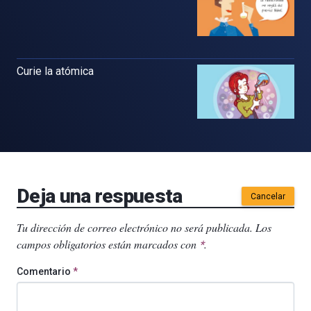
Curie la atómica
Deja una respuesta
Cancelar
Tu dirección de correo electrónico no será publicada.
Los
campos obligatorios están marcados con
.
*
Comentario
*