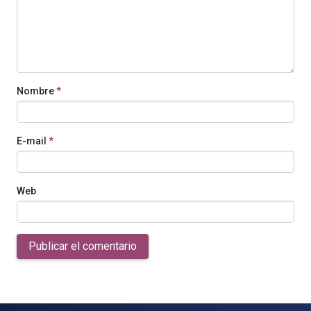
Nombre
*
E-mail
*
Web
Publicar el comentario