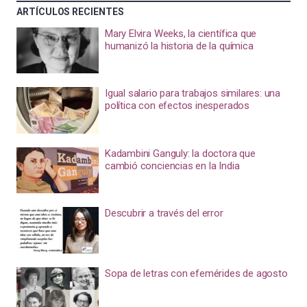
ARTÍCULOS RECIENTES
Mary Elvira Weeks, la científica que
humanizó la historia de la química
Igual salario para trabajos similares: una
política con efectos inesperados
Kadambini Ganguly: la doctora que
cambió conciencias en la India
Descubrir a través del error
Sopa de letras con efemérides de agosto