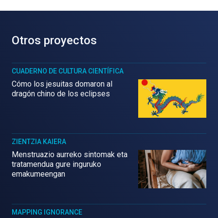
Otros proyectos
CUADERNO DE CULTURA CIENTÍFICA
Cómo los jesuitas domaron al
dragón chino de los eclipses
ZIENTZIA KAIERA
Menstruazio aurreko sintomak eta
tratamendua gure inguruko
emakumeengan
MAPPING IGNORANCE