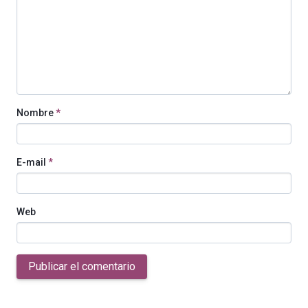
Nombre
*
E-mail
*
Web
Publicar el comentario