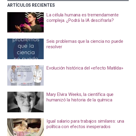
ARTÍCULOS RECIENTES
La célula humana es tremendamente
compleja. ¿Podrá la IA descifrarla?
Seis problemas que la ciencia no puede
resolver
Evolución histórica del «efecto Matilda»
Mary Elvira Weeks, la científica que
humanizó la historia de la química
Igual salario para trabajos similares: una
política con efectos inesperados