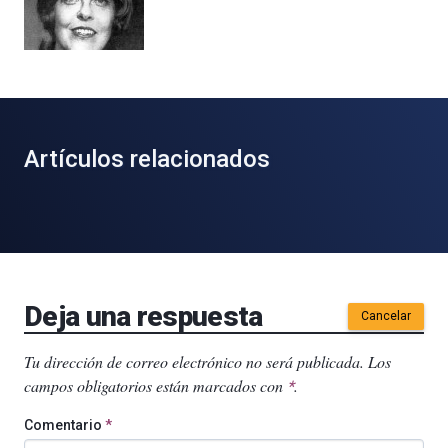
Artículos relacionados
Deja una respuesta
Cancelar
Tu dirección de correo electrónico no será publicada.
Los
campos obligatorios están marcados con
.
*
Comentario
*