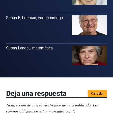
Susan E. Leeman, endocrinóloga
Susan Landau, matemática
Deja una respuesta
Cancelar
Tu dirección de correo electrónico no será publicada.
Los
campos obligatorios están marcados con
.
*