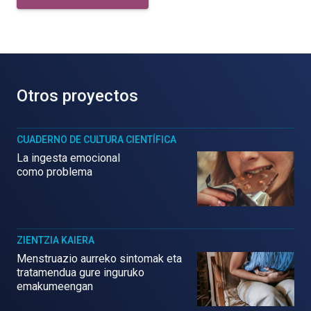
Otros proyectos
CUADERNO DE CULTURA CIENTÍFICA
La ingesta emocional
como problema
ZIENTZIA KAIERA
Menstruazio aurreko sintomak eta
tratamendua gure inguruko
emakumeengan