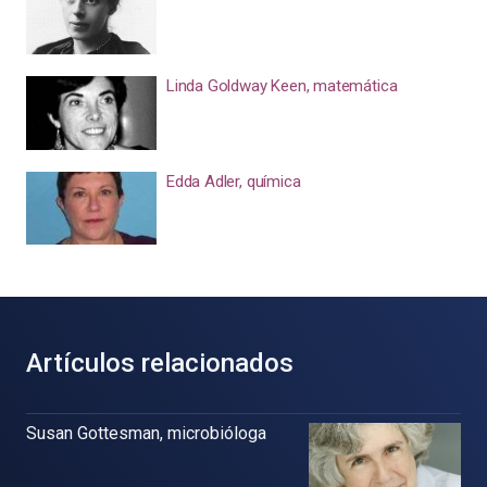
Linda Goldway Keen, matemática
Edda Adler, química
Artículos relacionados
Susan Gottesman, microbióloga