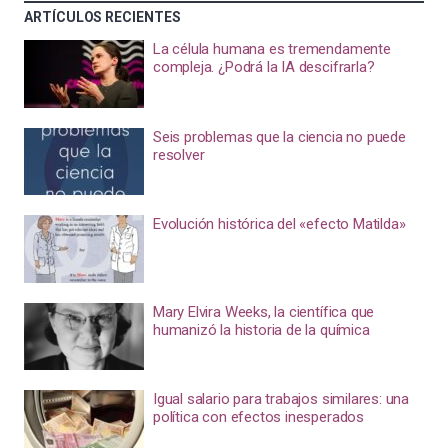
ARTÍCULOS RECIENTES
La célula humana es tremendamente
compleja. ¿Podrá la IA descifrarla?
Seis problemas que la ciencia no puede
resolver
Evolución histórica del «efecto Matilda»
Mary Elvira Weeks, la científica que
humanizó la historia de la química
Igual salario para trabajos similares: una
política con efectos inesperados