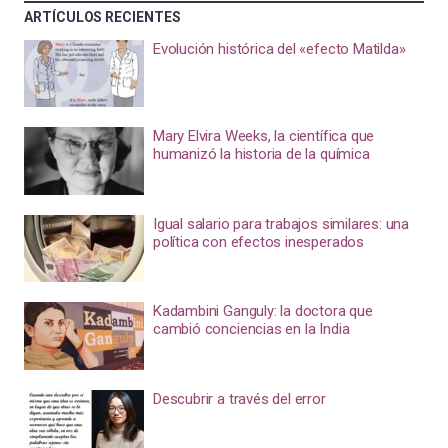
ARTÍCULOS RECIENTES
Evolución histórica del «efecto Matilda»
Mary Elvira Weeks, la científica que
humanizó la historia de la química
Igual salario para trabajos similares: una
política con efectos inesperados
Kadambini Ganguly: la doctora que
cambió conciencias en la India
Descubrir a través del error