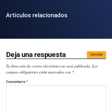
Artículos relacionados
Deja una respuesta
Cancelar
Tu dirección de correo electrónico no será publicada.
Los
campos obligatorios están marcados con
.
*
Comentario
*