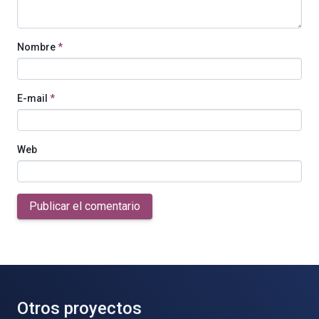
Nombre
*
E-mail
*
Web
Publicar el comentario
Otros proyectos