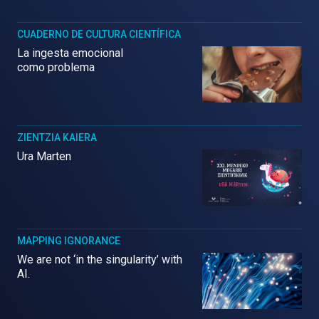
CUADERNO DE CULTURA CIENTÍFICA
La ingesta emocional
como problema
ZIENTZIA KAIERA
Ura Marten
MAPPING IGNORANCE
We are not ‘in the singularity’ with
AI.