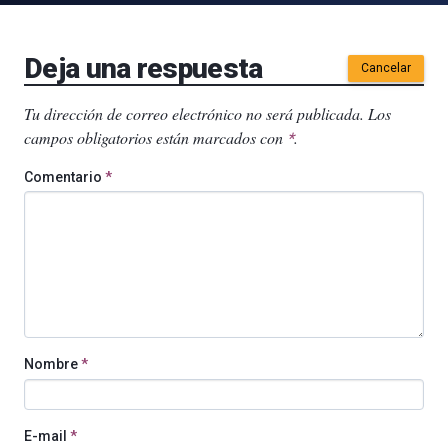
Deja una respuesta
Cancelar
Tu dirección de correo electrónico no será publicada.
Los
campos obligatorios están marcados con
.
*
Comentario
*
Nombre
*
E-mail
*