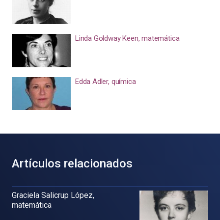
Linda Goldway Keen, matemática
Edda Adler, química
Artículos relacionados
Graciela Salicrup López,
matemática