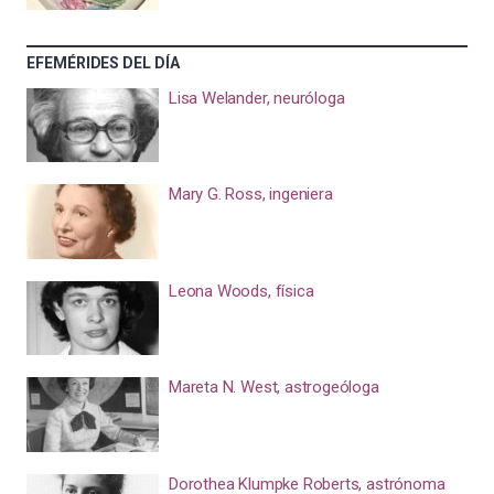
EFEMÉRIDES DEL DÍA
Lisa Welander, neuróloga
Mary G. Ross, ingeniera
Leona Woods, física
Mareta N. West, astrogeóloga
Dorothea Klumpke Roberts, astrónoma