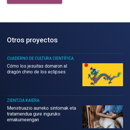
Otros proyectos
CUADERNO DE CULTURA CIENTÍFICA
Cómo los jesuitas domaron al
dragón chino de los eclipses
ZIENTZIA KAIERA
Menstruazio aurreko sintomak eta
tratamendua gure inguruko
emakumeengan