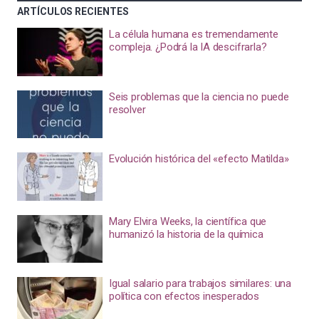
ARTÍCULOS RECIENTES
La célula humana es tremendamente
compleja. ¿Podrá la IA descifrarla?
Seis problemas que la ciencia no puede
resolver
Evolución histórica del «efecto Matilda»
Mary Elvira Weeks, la científica que
humanizó la historia de la química
Igual salario para trabajos similares: una
política con efectos inesperados