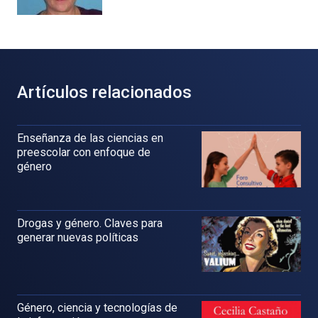
Artículos relacionados
Enseñanza de las ciencias en
preescolar con enfoque de
género
Drogas y género. Claves para
generar nuevas políticas
Género, ciencia y tecnologías de