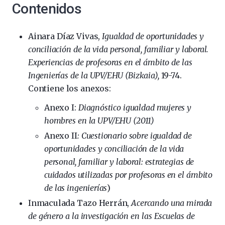
Contenidos
Ainara Díaz Vivas,
Igualdad de oportunidades y
conciliación de la vida personal, familiar y laboral.
Experiencias de profesoras en el ámbito de las
Ingenierías de la UPV/EHU (Bizkaia),
19-74.
Contiene los anexos:
Anexo I:
Diagnóstico igualdad mujeres y
hombres en la UPV/EHU (2011)
Anexo II
: Cuestionario sobre igualdad de
oportunidades y conciliación de la vida
personal, familiar y laboral: estrategias de
cuidados utilizadas por profesoras en el ámbito
de las ingenierías
)
Inmaculada Tazo Herrán,
Acercando una mirada
de género a la investigación en las Escuelas de