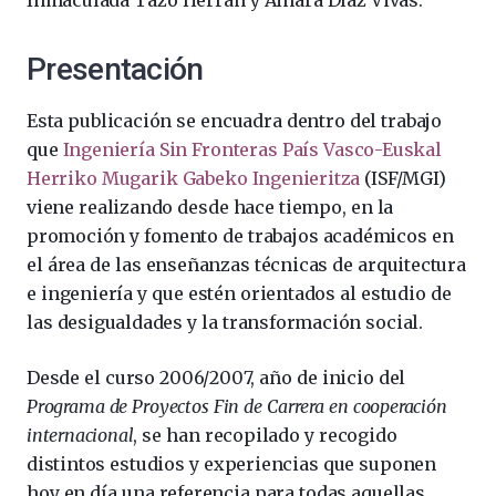
Presentación
Esta publicación se encuadra dentro del trabajo
que
Ingeniería Sin Fronteras País Vasco-Euskal
Herriko Mugarik Gabeko Ingenieritza
(ISF/MGI)
viene realizando desde hace tiempo, en la
promoción y fomento de trabajos académicos en
el área de las enseñanzas técnicas de arquitectura
e ingeniería y que estén orientados al estudio de
las desigualdades y la transformación social.
Desde el curso 2006/2007, año de inicio del
Programa de Proyectos Fin de Carrera en cooperación
internacional
, se han recopilado y recogido
distintos estudios y experiencias que suponen
hoy en día una referencia para todas aquellas