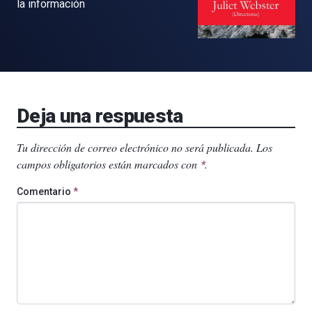
la información
Deja una respuesta
Tu dirección de correo electrónico no será publicada.
Los
campos obligatorios están marcados con
.
*
Comentario
*