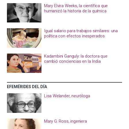
Mary Elvira Weeks, la científica que
humanizó la historia de la química
Igual salario para trabajos similares: una
política con efectos inesperados
Kadambini Ganguly: la doctora que
cambió conciencias en la India
EFEMÉRIDES DEL DÍA
Lisa Welander, neuróloga
Mary G. Ross, ingeniera