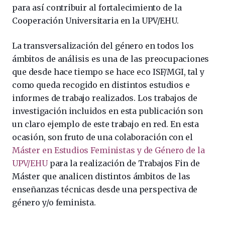
para así contribuir al fortalecimiento de la
Cooperación Universitaria en la UPV/EHU.
La transversalización del género en todos los
ámbitos de análisis es una de las preocupaciones
que desde hace tiempo se hace eco ISF/MGI, tal y
como queda recogido en distintos estudios e
informes de trabajo realizados. Los trabajos de
investigación incluidos en esta publicación son
un claro ejemplo de este trabajo en red. En esta
ocasión, son fruto de una colaboración con el
Máster en Estudios Feministas y de Género de la
UPV/EHU
para la realización de Trabajos Fin de
Máster que analicen distintos ámbitos de las
enseñanzas técnicas desde una perspectiva de
género y/o feminista.