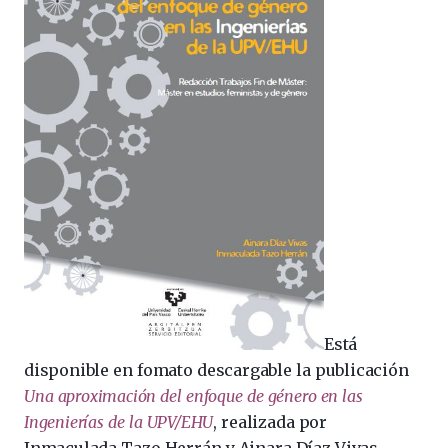
Está
disponible en fomato descargable la publicación
Una aproximación del enfoque de género en las
Ingenierías de la UPV/EHU
, realizada por
Inmaculada Tazo Herrán y Ainara Díaz Vivas.