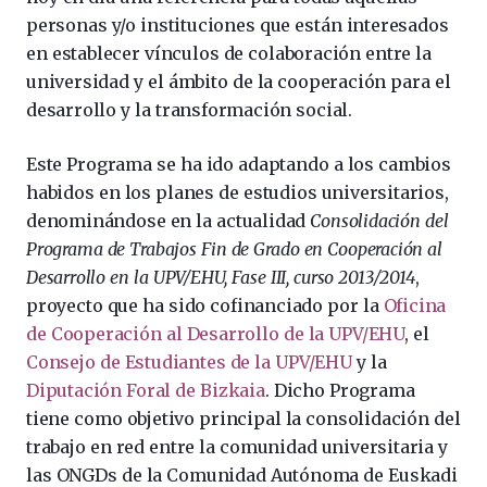
personas y/o instituciones que están interesados
en establecer vínculos de colaboración entre la
universidad y el ámbito de la cooperación para el
desarrollo y la transformación social.
Este Programa se ha ido adaptando a los cambios
habidos en los planes de estudios universitarios,
denominándose en la actualidad
Consolidación del
Programa de Trabajos Fin de Grado en Cooperación al
Desarrollo en la UPV/EHU, Fase III, curso 2013/2014
,
proyecto que ha sido cofinanciado por la
Oficina
de Cooperación al Desarrollo de la UPV/EHU
, el
Consejo de Estudiantes de la UPV/EHU
y la
Diputación Foral de Bizkaia
. Dicho Programa
tiene como objetivo principal la consolidación del
trabajo en red entre la comunidad universitaria y
las ONGDs de la Comunidad Autónoma de Euskadi