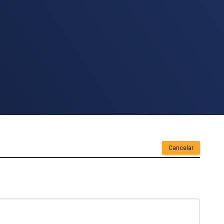
Cancelar