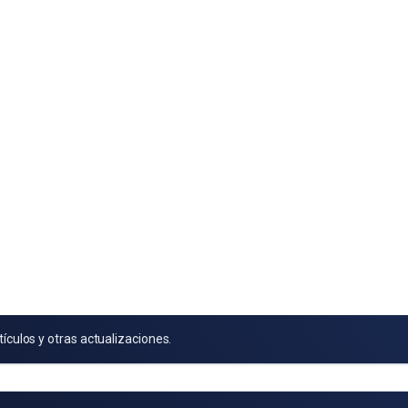
tículos y otras actualizaciones.