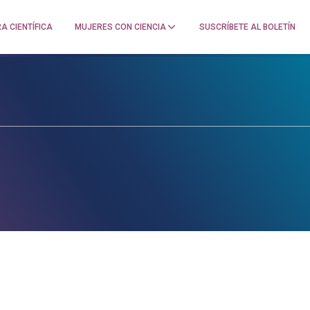
A CIENTÍFICA
MUJERES CON CIENCIA
SUSCRÍBETE AL BOLETÍN