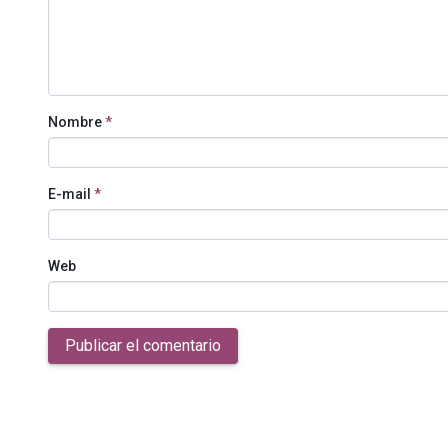
Nombre
*
E-mail
*
Web
Publicar el comentario