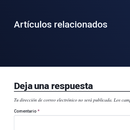
Artículos relacionados
Deja una respuesta
Tu dirección de correo electrónico no será publicada.
Los camp
Comentario
*