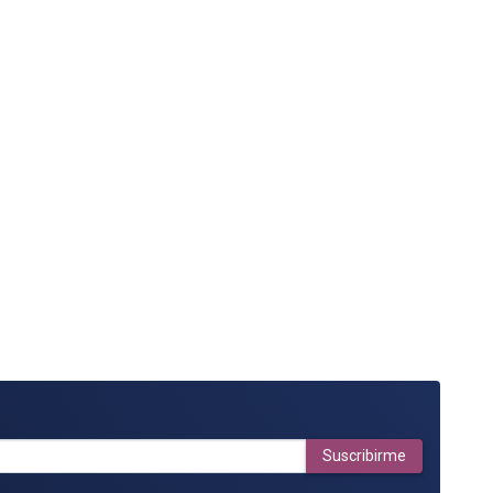
Suscribirme