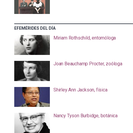
EFEMÉRIDES DEL DÍA
Miriam Rothschild, entomóloga
Joan Beauchamp Procter, zoóloga
Shirley Ann Jackson, física
Nancy Tyson Burbidge, botánica