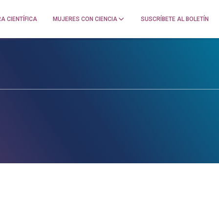
A CIENTÍFICA
MUJERES CON CIENCIA
SUSCRÍBETE AL BOLETÍN