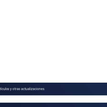
tículos y otras actualizaciones.