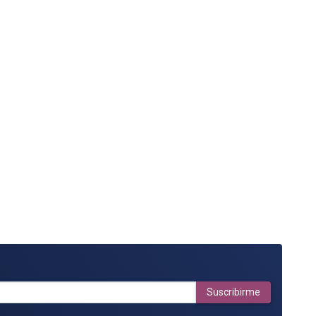
Suscribirme