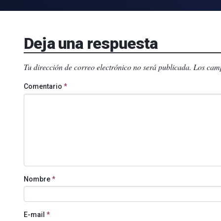
Deja una respuesta
Tu dirección de correo electrónico no será publicada.
Los camp
Comentario
*
Nombre
*
E-mail
*