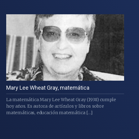
Mary Lee Wheat Gray, matemática
La matemática Mary Lee Wheat Gray (1938) cumple
hoy años. Es autora de artículos y libros sobre
matemáticas, educación matemática […]