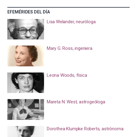
EFEMÉRIDES DEL DÍA
Lisa Welander, neuróloga
Mary G. Ross, ingeniera
Leona Woods, física
Mareta N. West, astrogeóloga
Dorothea Klumpke Roberts, astrónoma