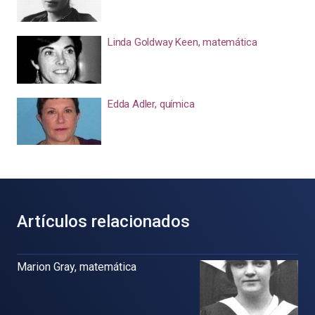
Linda Goldway Keen, matemática
Edda Adler, química
Artículos relacionados
Marion Gray, matemática