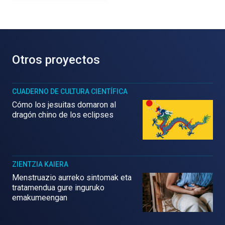
Otros proyectos
CUADERNO DE CULTURA CIENTÍFICA
Cómo los jesuitas domaron al
dragón chino de los eclipses
ZIENTZIA KAIERA
Menstruazio aurreko sintomak eta
tratamendua gure inguruko
emakumeengan