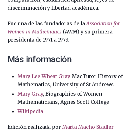
discriminación y libertad académica.
Fue una de las fundadoras de la
Association for
Women in Mathematics
(AWM) y su primera
presidenta de 1971 a 1973.
Más información
Mary Lee Wheat Gray
, MacTutor History of
Mathematics, University of St Andrews
Mary Gray
, Biographies of Women
Mathematicians, Agnes Scott College
Wikipedia
Edición realizada por
Marta Macho Stadler