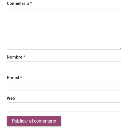
Comentario
*
Nombre
*
E-mail
*
Web
Publicar el comentario