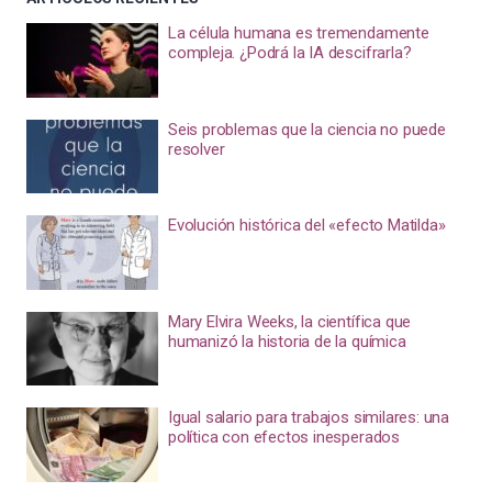
La célula humana es tremendamente
compleja. ¿Podrá la IA descifrarla?
Seis problemas que la ciencia no puede
resolver
Evolución histórica del «efecto Matilda»
Mary Elvira Weeks, la científica que
humanizó la historia de la química
Igual salario para trabajos similares: una
política con efectos inesperados