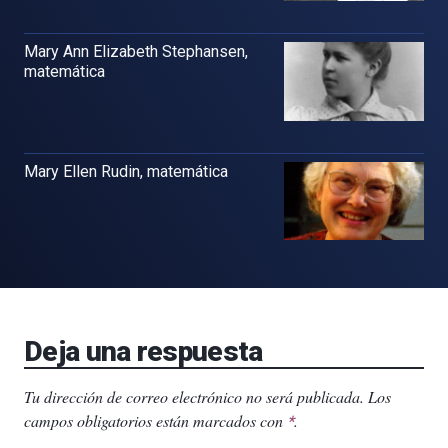
Mary Ann Elizabeth Stephansen,
matemática
Mary Ellen Rudin, matemática
Deja una respuesta
Tu dirección de correo electrónico no será publicada.
Los
campos obligatorios están marcados con
.
*