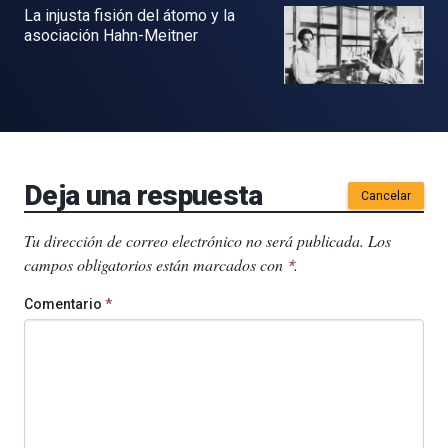
La injusta fisión del átomo y la
asociación Hahn-Meitner
Deja una respuesta
Cancelar
Tu dirección de correo electrónico no será publicada.
Los
campos obligatorios están marcados con
.
*
Comentario
*