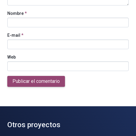
Nombre
*
E-mail
*
Web
Publicar el comentario
Otros proyectos