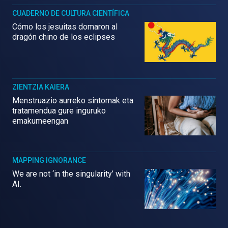
CUADERNO DE CULTURA CIENTÍFICA
Cómo los jesuitas domaron al
dragón chino de los eclipses
ZIENTZIA KAIERA
Menstruazio aurreko sintomak eta
tratamendua gure inguruko
emakumeengan
MAPPING IGNORANCE
We are not ‘in the singularity’ with
AI.