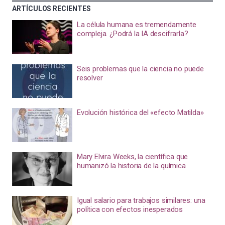
ARTÍCULOS RECIENTES
La célula humana es tremendamente
compleja. ¿Podrá la IA descifrarla?
Seis problemas que la ciencia no puede
resolver
Evolución histórica del «efecto Matilda»
Mary Elvira Weeks, la científica que
humanizó la historia de la química
Igual salario para trabajos similares: una
política con efectos inesperados