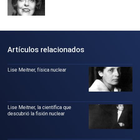
Artículos relacionados
Lise Meitner, física nuclear
Lise Meitner, la científica que
descubrió la fisión nuclear