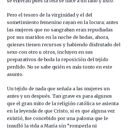
se enteran pues la tela se hace a un lado y listo.
Pero el tesoro de la virginidad y el del
sometimiento femenino rayan en la locura; antes
las mujeres que no sangraban eran repudiadas
por sus maridos en la noche de bodas, ahora,
quienes tienen recursos y habiendo disfrutado del
sexo con otro u otros, incluyen en sus
preparativos de boda la reposición del tejido
perdido. No se sabe quién es más tonto en este
asunto.
Un tejido de nada que señala a las mujeres un
antes y un después. Tan grave es para algunos
que el gran mito de la religión católica se asienta
en la leyenda de que Cristo, si es que alguna vez
existió, fue concebido por una paloma que le
insufló la vida a María sin “romperla ni