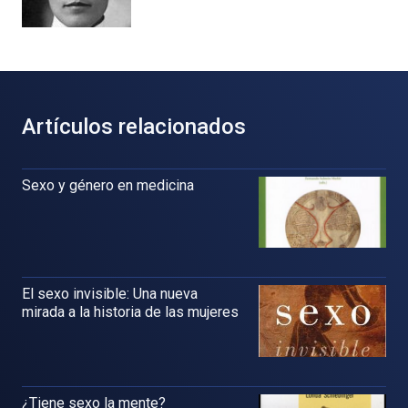
Artículos relacionados
Sexo y género en medicina
El sexo invisible: Una nueva
mirada a la historia de las mujeres
¿Tiene sexo la mente?