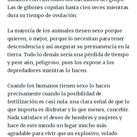
Las de gibones copulan hasta cien veces mientras
dura su tiempo de ovulación.
La mayoría de los animales tienen sexo porque
quieren, o mejor, porque lo necesitan para tener
descendencia y así asegurar su permanencia en la
tierra. Todo lo demás sería una pérdida de tiempo
y peor aún, peligroso, pues los expone a los
depredadores mientras lo hacen.
Cuando los humanos tienen sexo lo hacen
precisamente cuando la posibilidad de
fertilización es casi nula: una clara señal de que lo
que importa es disfrutar y lo que menos, concebir.
Nada satisface el deseo de hombres y mujeres y
hace de este mundo un lugar mucho más
agradable para vivir que un explosivo, volado