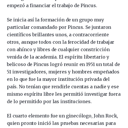
empezó a financiar el trabajo de Pincus.
Se inicia así la formación de un grupo muy
particular comandado por Pincus. Se juntaron
científicos brillantes unos, a contracorriente
otros, aunque todos con la ferocidad de trabajar
con ahínco y libres de cualquier constricción
venida de la academia. El espíritu libertario y
belicoso de Pincus logró reunir en 1951 un total de
51 investigadores, mujeres y hombres empeñados
en lo que fue la mayor institución privada del
país. No tenían que rendirle cuentas a nadie y ese
mismo espíritu libre les permitió investigar fuera
de lo permitido por las instituciones.
El cuarto elemento fue un ginecólogo, John Rock,
quien pronto inició las pruebas necesarias para