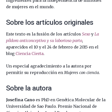
ingredientes para la independencia de millones
de mujeres en el mundo.
Sobre los artículos originales
Este texto es la fusión de los artículos
Sexo
y
La
píldora anticonceptiva y su laborioso parto
,
aparecidos el 10 y el 24 de febrero de 2015 en el
blog
Ciencia Cierta
.
Un especial agradecimiento a la autora por
permitir su reproducción en
Mujeres con ciencia
.
Sobre la autora
Josefina Cano
es PhD en Genética Molecular de la
Universidad de Sao Paulo. Premio Nacional de