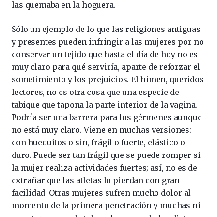
las quemaba en la hoguera.
Sólo un ejemplo de lo que las religiones antiguas
y presentes pueden infringir a las mujeres por no
conservar un tejido que hasta el día de hoy no es
muy claro para qué serviría, aparte de reforzar el
sometimiento y los prejuicios. El himen, queridos
lectores, no es otra cosa que una especie de
tabique que tapona la parte interior de la vagina.
Podría ser una barrera para los gérmenes aunque
no está muy claro. Viene en muchas versiones:
con huequitos o sin, frágil o fuerte, elástico o
duro. Puede ser tan frágil que se puede romper si
la mujer realiza actividades fuertes; así, no es de
extrañar que las atletas lo pierdan con gran
facilidad. Otras mujeres sufren mucho dolor al
momento de la primera penetración y muchas ni