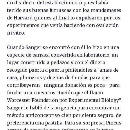
un disidente del establecimiento pues había
tenido sus buenas furruscas con los mandamases
de Harvard quienes al final lo expulsaron por los
experimentos que venía haciendo con ovulación
in vitro.
Cuando Sanger se encontró con él lo hizo en una
especie de barraca convertida en laboratorio, un
lugar construido a pedazos y con el dinero
recogido puerta a puerta pidiéndoles a “amas de
casa, plomeros y dueños de tiendas para que
contribuyeran –ninguna donación es poca– para
fundar una nueva institución que él llamó
Worcester Foundation por Experimental Biology”.
Sanger le habló de la urgencia para encontrar un
método anticonceptivo cien por ciento seguro, de
preferencia una pastilla. Para su sorpresa, Pincus