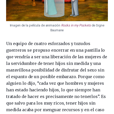
Imagen de la película de animación
Rocks in my Pockets
de Signe
Baumane
Un equipo de cuatro esforzados y tozudos
guerreros se propuso encerrar en una pastilla lo
que vendría a ser una liberación de las mujeres de
la servidumbre de tener hijos sin medida y una
maravillosa posibilidad de disfrutar del sexo sin
el espanto de un posible embarazo. Porque como
alguien lo dijo, “cada vez que hombres y mujeres
han estado haciendo hijos, lo que siempre han
tratado de hacer es precisamente no tenerlos”. Es
que salvo para los muy ricos, tener hijos sin
medida acaba por menguar recursos y en el caso