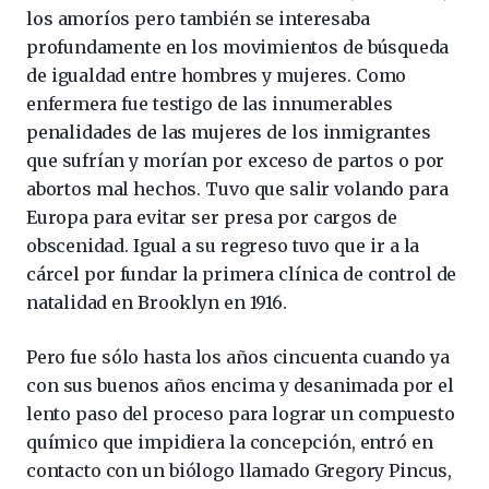
los amoríos pero también se interesaba
profundamente en los movimientos de búsqueda
de igualdad entre hombres y mujeres. Como
enfermera fue testigo de las innumerables
penalidades de las mujeres de los inmigrantes
que sufrían y morían por exceso de partos o por
abortos mal hechos. Tuvo que salir volando para
Europa para evitar ser presa por cargos de
obscenidad. Igual a su regreso tuvo que ir a la
cárcel por fundar la primera clínica de control de
natalidad en Brooklyn en 1916.
Pero fue sólo hasta los años cincuenta cuando ya
con sus buenos años encima y desanimada por el
lento paso del proceso para lograr un compuesto
químico que impidiera la concepción, entró en
contacto con un biólogo llamado Gregory Pincus,