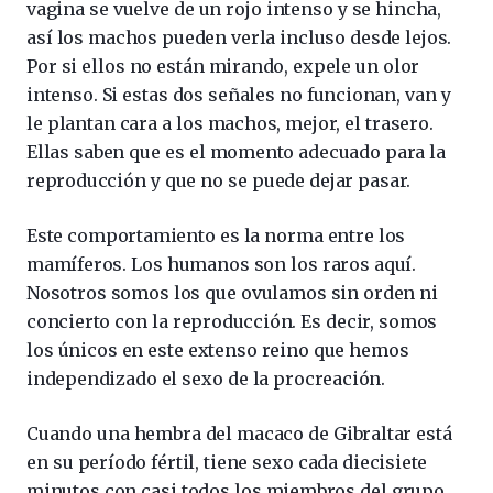
vagina se vuelve de un rojo intenso y se hincha,
así los machos pueden verla incluso desde lejos.
Por si ellos no están mirando, expele un olor
intenso. Si estas dos señales no funcionan, van y
le plantan cara a los machos, mejor, el trasero.
Ellas saben que es el momento adecuado para la
reproducción y que no se puede dejar pasar.
Este comportamiento es la norma entre los
mamíferos. Los humanos son los raros aquí.
Nosotros somos los que ovulamos sin orden ni
concierto con la reproducción. Es decir, somos
los únicos en este extenso reino que hemos
independizado el sexo de la procreación.
Cuando una hembra del macaco de Gibraltar está
en su período fértil, tiene sexo cada diecisiete
minutos con casi todos los miembros del grupo.