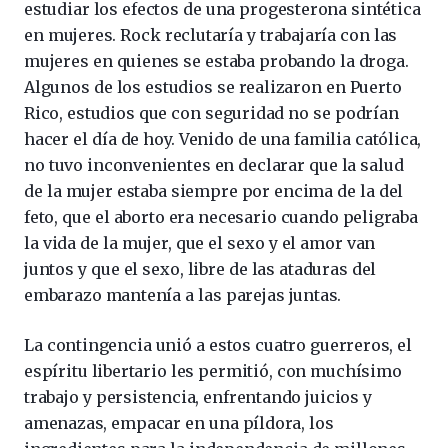
estudiar los efectos de una progesterona sintética
en mujeres. Rock reclutaría y trabajaría con las
mujeres en quienes se estaba probando la droga.
Algunos de los estudios se realizaron en Puerto
Rico, estudios que con seguridad no se podrían
hacer el día de hoy. Venido de una familia católica,
no tuvo inconvenientes en declarar que la salud
de la mujer estaba siempre por encima de la del
feto, que el aborto era necesario cuando peligraba
la vida de la mujer, que el sexo y el amor van
juntos y que el sexo, libre de las ataduras del
embarazo mantenía a las parejas juntas.
La contingencia unió a estos cuatro guerreros, el
espíritu libertario les permitió, con muchísimo
trabajo y persistencia, enfrentando juicios y
amenazas, empacar en una píldora, los