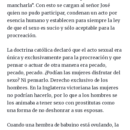
mancharla”. Con esto se cargan al señor José
quien no pudo participar, condenan un acto por
esencia humano y establecen para siempre la ley
de que el sexo es sucio y sólo aceptable para la
procreación.
La doctrina católica declaró que el acto sexual era
única y exclusivamente para la procreación y que
pensar o actuar de otra manera era pecado,
pecado, pecado. ¿Podían las mujeres disfrutar del
sexo? Ni pensarlo. Derecho exclusivo de los
hombres. En la Inglaterra victoriana las mujeres
no podrían hacerlo, por lo que a los hombres se
los animaba a tener sexo con prostitutas como
una forma de no deshonrar a sus esposas.
Cuando una hembra de babuino está ovulando, la