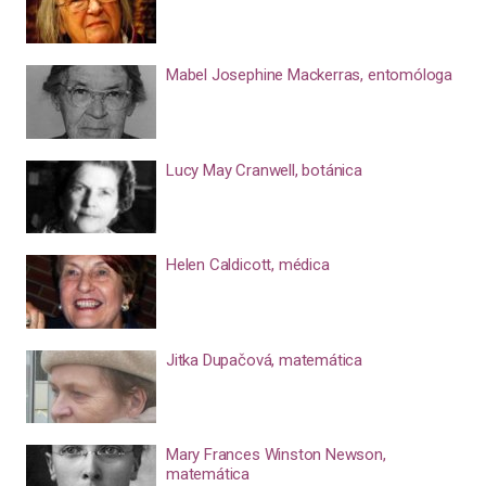
Mabel Josephine Mackerras, entomóloga
Lucy May Cranwell, botánica
Helen Caldicott, médica
Jitka Dupačová, matemática
Mary Frances Winston Newson,
matemática