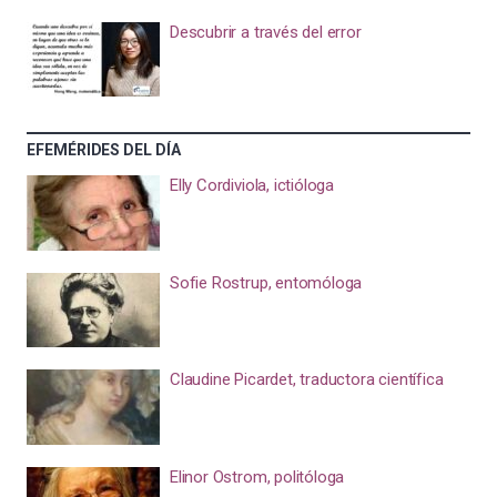
Descubrir a través del error
EFEMÉRIDES DEL DÍA
Elly Cordiviola, ictióloga
Sofie Rostrup, entomóloga
Claudine Picardet, traductora científica
Elinor Ostrom, politóloga