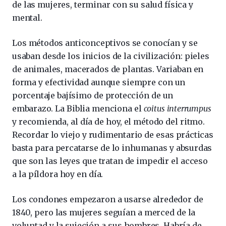
de las mujeres, terminar con su salud física y
mental.
Los métodos anticonceptivos se conocían y se
usaban desde los inicios de la civilización: pieles
de animales, macerados de plantas. Variaban en
forma y efectividad aunque siempre con un
porcentaje bajísimo de protección de un
embarazo. La Biblia menciona el
coitus interrumpus
y recomienda, al día de hoy, el método del ritmo.
Recordar lo viejo y rudimentario de esas prácticas
basta para percatarse de lo inhumanas y absurdas
que son las leyes que tratan de impedir el acceso
a la píldora hoy en día.
Los condones empezaron a usarse alrededor de
1840, pero las mujeres seguían a merced de la
voluntad y la sujeción a sus hombres. Habría de