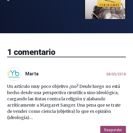
1
comentario
Marta
08/05/2018
Un artículo muy poco objetivo ¿no? Desde luego no está
hecho desde una perspectiva científica sino ideológica,
cargando las tintas contra la religión y alabando
acríticamente a Margaret Sanger. Una pena que se trate
de vender como ciencia (objetiva) lo que es opinión
(ideología)…
Responder