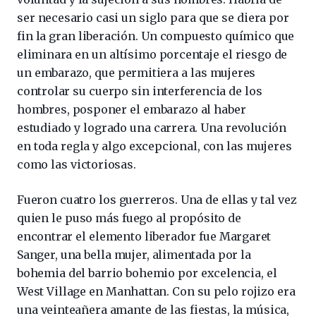
ser necesario casi un siglo para que se diera por
fin la gran liberación. Un compuesto químico que
eliminara en un altísimo porcentaje el riesgo de
un embarazo, que permitiera a las mujeres
controlar su cuerpo sin interferencia de los
hombres, posponer el embarazo al haber
estudiado y logrado una carrera. Una revolución
en toda regla y algo excepcional, con las mujeres
como las victoriosas.
Fueron cuatro los guerreros. Una de ellas y tal vez
quien le puso más fuego al propósito de
encontrar el elemento liberador fue Margaret
Sanger, una bella mujer, alimentada por la
bohemia del barrio bohemio por excelencia, el
West Village en Manhattan. Con su pelo rojizo era
una veinteañera amante de las fiestas, la música,