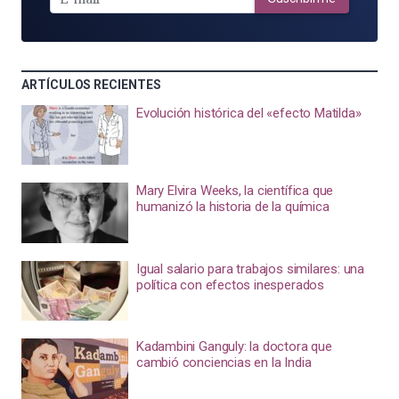
ARTÍCULOS RECIENTES
Evolución histórica del «efecto Matilda»
Mary Elvira Weeks, la científica que
humanizó la historia de la química
Igual salario para trabajos similares: una
política con efectos inesperados
Kadambini Ganguly: la doctora que
cambió conciencias en la India