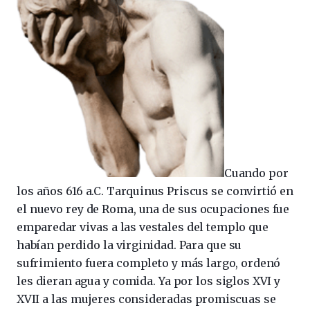
Cuando por
los años 616 a.C. Tarquinus Priscus se convirtió en
el nuevo rey de Roma, una de sus ocupaciones fue
emparedar vivas a las vestales del templo que
habían perdido la virginidad. Para que su
sufrimiento fuera completo y más largo, ordenó
les dieran agua y comida. Ya por los siglos XVI y
XVII a las mujeres consideradas promiscuas se