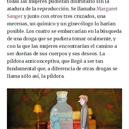
todas las mujeres pudieran disfrutarlo sin la
atadura de la reproducción. Se llamaba
Margaret
Sanger
y junto con otros tres cruzados, una
mecenas, un químico y un ginecólogo lo harían
posible. Los cuatro se embarcarían en la búsqueda
de una droga que se pudiera tomar oralmente, y
con la que las mujeres encontrarían el camino a
ser dueñas de sus cuerpos y sus deseos. La
píldora anticonceptiva, que llegó a ser tan
fundamental que, a diferencia de otras drogas se
llama sólo así, la píldora.