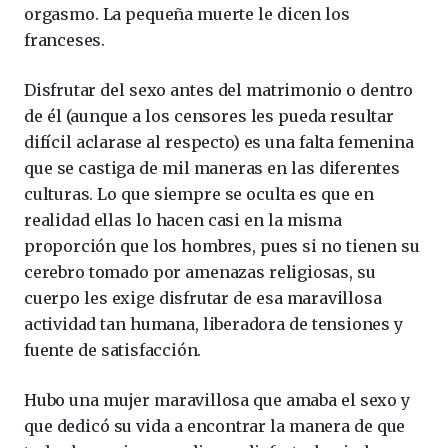
orgasmo. La pequeña muerte le dicen los
franceses.
Disfrutar del sexo antes del matrimonio o dentro
de él (aunque a los censores les pueda resultar
difícil aclarase al respecto) es una falta femenina
que se castiga de mil maneras en las diferentes
culturas. Lo que siempre se oculta es que en
realidad ellas lo hacen casi en la misma
proporción que los hombres, pues si no tienen su
cerebro tomado por amenazas religiosas, su
cuerpo les exige disfrutar de esa maravillosa
actividad tan humana, liberadora de tensiones y
fuente de satisfacción.
Hubo una mujer maravillosa que amaba el sexo y
que dedicó su vida a encontrar la manera de que