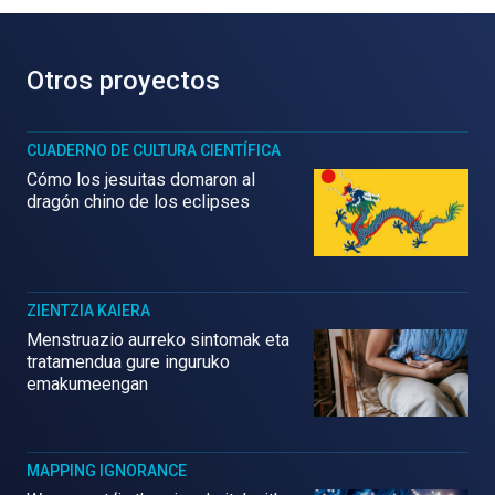
Otros proyectos
CUADERNO DE CULTURA CIENTÍFICA
Cómo los jesuitas domaron al
dragón chino de los eclipses
ZIENTZIA KAIERA
Menstruazio aurreko sintomak eta
tratamendua gure inguruko
emakumeengan
MAPPING IGNORANCE