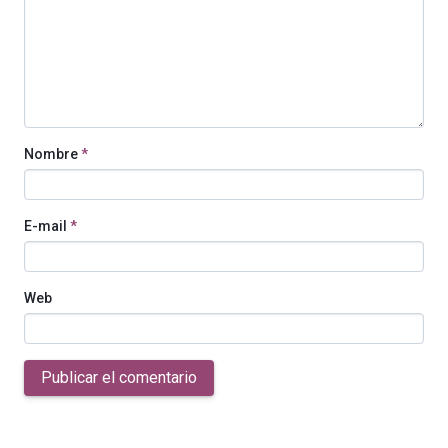
Nombre
*
E-mail
*
Web
Publicar el comentario