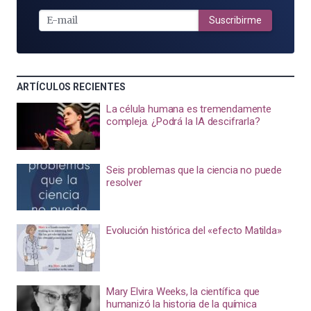
E-
MAIL
Suscribirme
ARTÍCULOS RECIENTES
La célula humana es tremendamente
compleja. ¿Podrá la IA descifrarla?
Seis problemas que la ciencia no puede
resolver
Evolución histórica del «efecto Matilda»
Mary Elvira Weeks, la científica que
humanizó la historia de la química