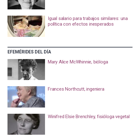
Igual salario para trabajos similares: una
política con efectos inesperados
EFEMÉRIDES DEL DÍA
Mary Alice McWhinnie, bióloga
Frances Northcutt, ingeniera
Winifred Elsie Brenchley, fisióloga vegetal