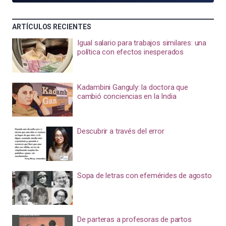
ARTÍCULOS RECIENTES
Igual salario para trabajos similares: una
política con efectos inesperados
Kadambini Ganguly: la doctora que
cambió conciencias en la India
Descubrir a través del error
Sopa de letras con efemérides de agosto
De parteras a profesoras de partos