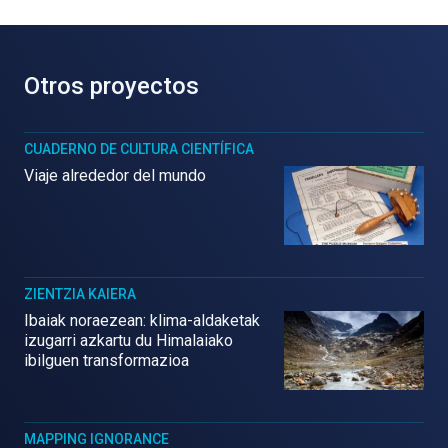
Otros proyectos
CUADERNO DE CULTURA CIENTÍFICA
Viaje alrededor del mundo
ZIENTZIA KAIERA
Ibaiak noraezean: klima-aldaketak
izugarri azkartu du Himalaiako
ibilguen transformazioa
MAPPING IGNORANCE