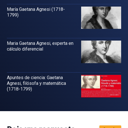
María Gaetana Agnesi (1718-
1799)
Maria Gaetana Agnesi, experta en
cálculo diferencial
Apuntes de ciencia: Gaetana
Agnesi, filósofa y matemática
(1718-1799)