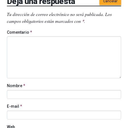
Deja una respuesta
Cancelar
Tu dirección de correo electrónico no será publicada.
Los
campos obligatorios están marcados con
.
*
Comentario
*
Nombre
*
E-mail
*
Web