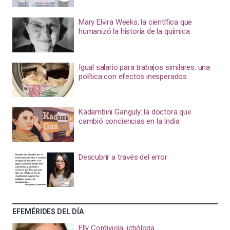
Mary Elvira Weeks, la científica que
humanizó la historia de la química
Igual salario para trabajos similares: una
política con efectos inesperados
Kadambini Ganguly: la doctora que
cambió conciencias en la India
Descubrir a través del error
EFEMÉRIDES DEL DÍA
Elly Cordiviola, ictióloga