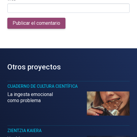
Publicar el comentario
Otros proyectos
CUADERNO DE CULTURA CIENTÍFICA
La ingesta emocional
como problema
ZIENTZIA KAIERA