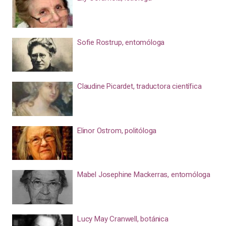
Sofie Rostrup, entomóloga
Claudine Picardet, traductora científica
Elinor Ostrom, politóloga
Mabel Josephine Mackerras, entomóloga
Lucy May Cranwell, botánica