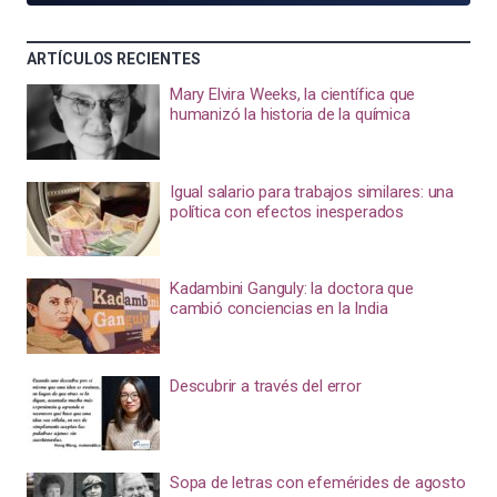
ARTÍCULOS RECIENTES
Mary Elvira Weeks, la científica que
humanizó la historia de la química
Igual salario para trabajos similares: una
política con efectos inesperados
Kadambini Ganguly: la doctora que
cambió conciencias en la India
Descubrir a través del error
Sopa de letras con efemérides de agosto