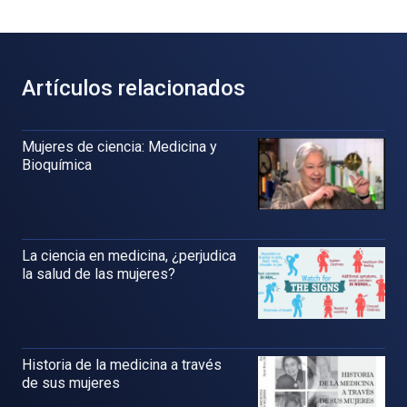
Artículos relacionados
Mujeres de ciencia: Medicina y
Bioquímica
La ciencia en medicina, ¿perjudica
la salud de las mujeres?
Historia de la medicina a través
de sus mujeres