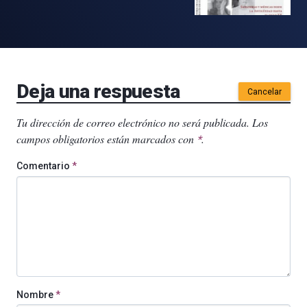
Deja una respuesta
Cancelar
Tu dirección de correo electrónico no será publicada.
Los
campos obligatorios están marcados con
.
*
Comentario
*
Nombre
*