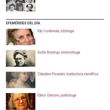
EFEMÉRIDES DEL DÍA
Elly Cordiviola, ictióloga
Sofie Rostrup, entomóloga
Claudine Picardet, traductora científica
Elinor Ostrom, politóloga