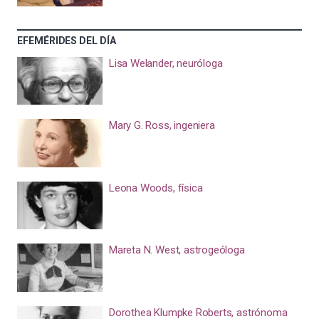
EFEMÉRIDES DEL DÍA
Lisa Welander, neuróloga
Mary G. Ross, ingeniera
Leona Woods, física
Mareta N. West, astrogeóloga
Dorothea Klumpke Roberts, astrónoma