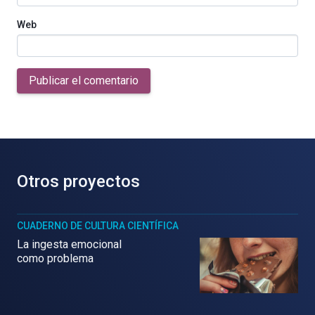
Web
Publicar el comentario
Otros proyectos
CUADERNO DE CULTURA CIENTÍFICA
La ingesta emocional
como problema