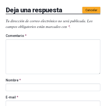
Deja una respuesta
Cancelar
Tu dirección de correo electrónico no será publicada.
Los
campos obligatorios están marcados con
.
*
Comentario
*
Nombre
*
E-mail
*