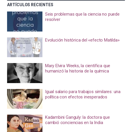
ARTÍCULOS RECIENTES
Seis problemas que la ciencia no puede
resolver
Evolución histórica del «efecto Matilda»
Mary Elvira Weeks, la científica que
humanizó la historia de la química
Igual salario para trabajos similares: una
política con efectos inesperados
Kadambini Ganguly: la doctora que
cambió conciencias en la India