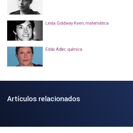
Linda Goldway Keen, matemática
Edda Adler, química
Artículos relacionados