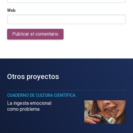
Web
Publicar el comentario
Otros proyectos
CUADERNO DE CULTURA CIENTÍFICA
La ingesta emocional
como problema