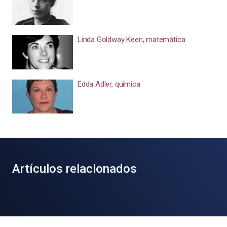
Linda Goldway Keen, matemática
Edda Adler, química
Artículos relacionados