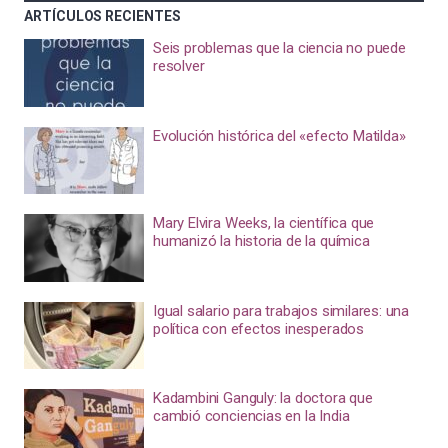
ARTÍCULOS RECIENTES
Seis problemas que la ciencia no puede
resolver
Evolución histórica del «efecto Matilda»
Mary Elvira Weeks, la científica que
humanizó la historia de la química
Igual salario para trabajos similares: una
política con efectos inesperados
Kadambini Ganguly: la doctora que
cambió conciencias en la India