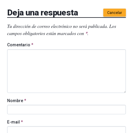
Deja una respuesta
Cancelar
Tu dirección de correo electrónico no será publicada.
Los
campos obligatorios están marcados con
.
*
Comentario
*
Nombre
*
E-mail
*