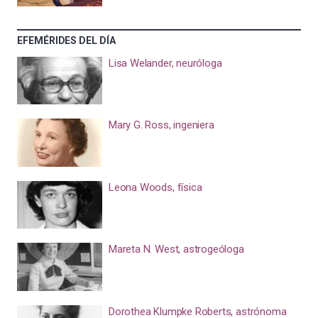
EFEMÉRIDES DEL DÍA
Lisa Welander, neuróloga
Mary G. Ross, ingeniera
Leona Woods, física
Mareta N. West, astrogeóloga
Dorothea Klumpke Roberts, astrónoma