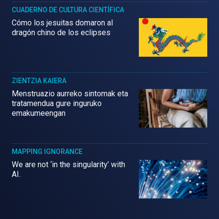
CUADERNO DE CULTURA CIENTÍFICA
Cómo los jesuitas domaron al
dragón chino de los eclipses
ZIENTZIA KAIERA
Menstruazio aurreko sintomak eta
tratamendua gure inguruko
emakumeengan
MAPPING IGNORANCE
We are not ‘in the singularity’ with
AI.