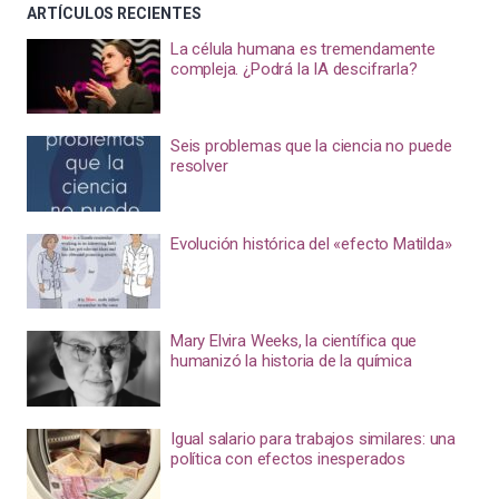
ARTÍCULOS RECIENTES
La célula humana es tremendamente
compleja. ¿Podrá la IA descifrarla?
Seis problemas que la ciencia no puede
resolver
Evolución histórica del «efecto Matilda»
Mary Elvira Weeks, la científica que
humanizó la historia de la química
Igual salario para trabajos similares: una
política con efectos inesperados