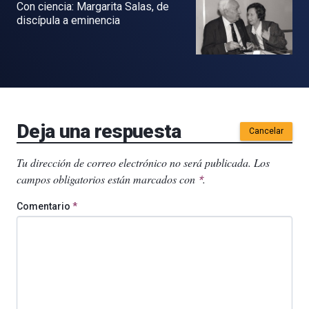
Con ciencia: Margarita Salas, de
discípula a eminencia
Deja una respuesta
Cancelar
Tu dirección de correo electrónico no será publicada.
Los
campos obligatorios están marcados con
.
*
Comentario
*