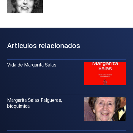
Artículos relacionados
Vida de Margarita Salas
Margarita Salas Falgueras,
bioquímica