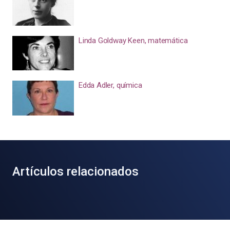
Linda Goldway Keen, matemática
Edda Adler, química
Artículos relacionados