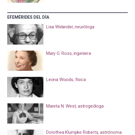
EFEMÉRIDES DEL DÍA
Lisa Welander, neuróloga
Mary G. Ross, ingeniera
Leona Woods, física
Mareta N. West, astrogeóloga
Dorothea Klumpke Roberts, astrónoma