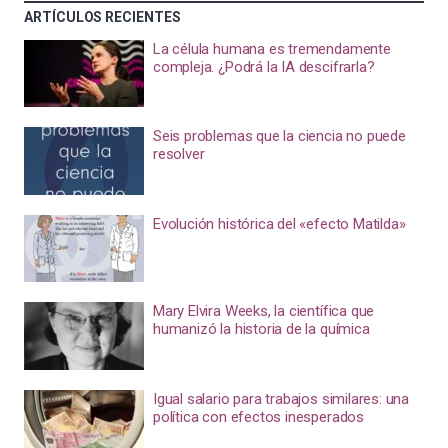
ARTÍCULOS RECIENTES
La célula humana es tremendamente
compleja. ¿Podrá la IA descifrarla?
Seis problemas que la ciencia no puede
resolver
Evolución histórica del «efecto Matilda»
Mary Elvira Weeks, la científica que
humanizó la historia de la química
Igual salario para trabajos similares: una
política con efectos inesperados