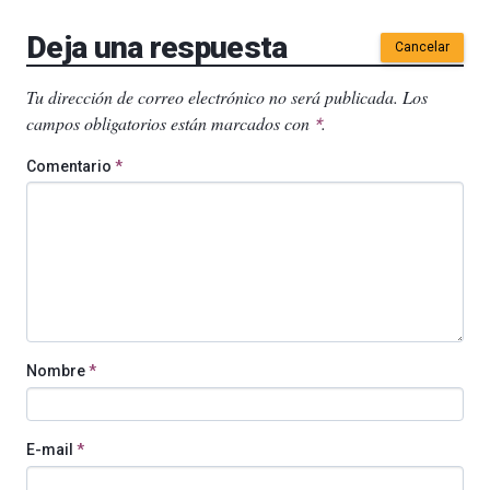
Deja una respuesta
Cancelar
Tu dirección de correo electrónico no será publicada.
Los
campos obligatorios están marcados con
.
*
Comentario
*
Nombre
*
E-mail
*