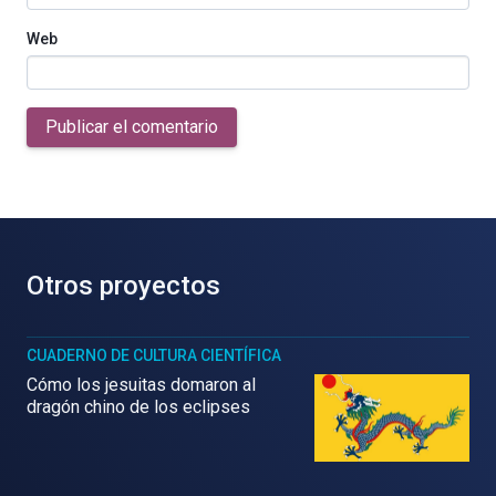
Web
Publicar el comentario
Otros proyectos
CUADERNO DE CULTURA CIENTÍFICA
Cómo los jesuitas domaron al
dragón chino de los eclipses