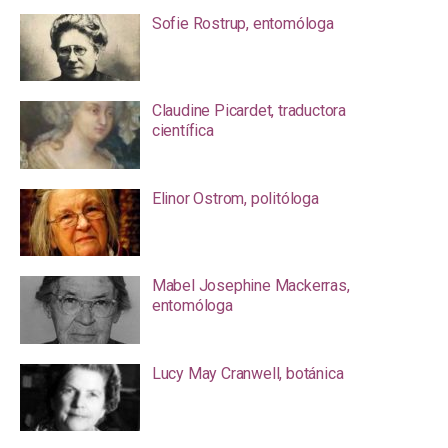
Sofie Rostrup, entomóloga
Claudine Picardet, traductora
científica
Elinor Ostrom, politóloga
Mabel Josephine Mackerras,
entomóloga
Lucy May Cranwell, botánica