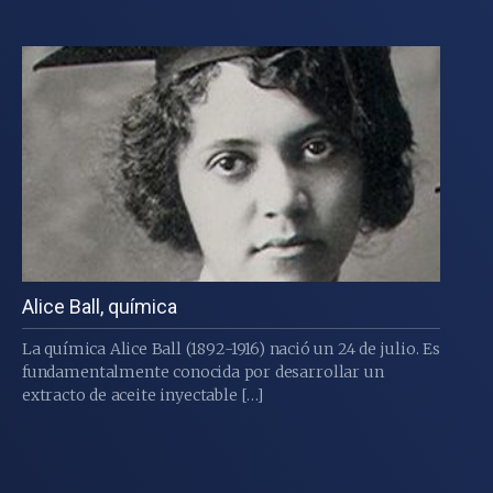
Alice Ball, química
La química Alice Ball (1892-1916) nació un 24 de julio. Es
fundamentalmente conocida por desarrollar un
extracto de aceite inyectable […]