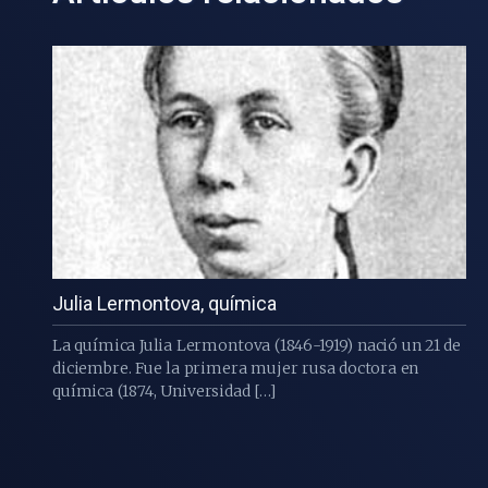
Julia Lermontova, química
La química Julia Lermontova (1846-1919) nació un 21 de
diciembre. Fue la primera mujer rusa doctora en
química (1874, Universidad […]