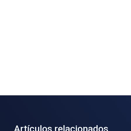
Artículos relacionados