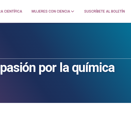
A CIENTÍFICA
MUJERES CON CIENCIA
SUSCRÍBETE AL BOLETÍN
pasión por la química