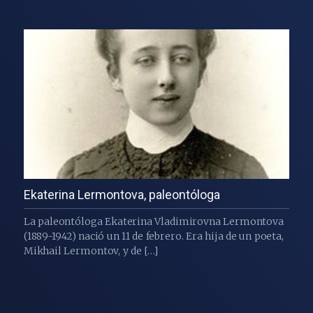
Ekaterina Lermontova, paleontóloga
La paleontóloga Ekaterina Vladimirovna Lermontova
(1889-1942) nació un 11 de febrero. Era hija de un poeta,
Mikhail Lermontov, y de […]