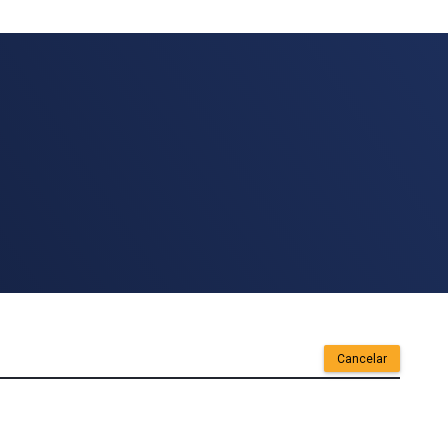
Cancelar