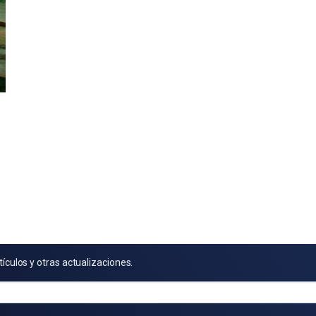
tículos y otras actualizaciones.