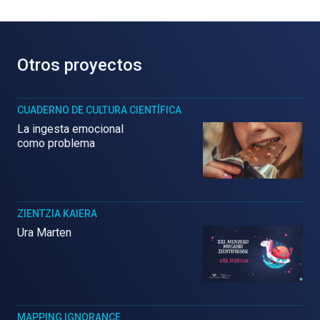
Otros proyectos
CUADERNO DE CULTURA CIENTÍFICA
La ingesta emocional
como problema
ZIENTZIA KAIERA
Ura Marten
MAPPING IGNORANCE