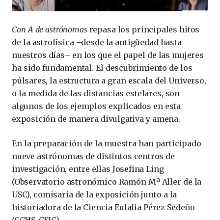
Con A de astrónomas
repasa los principales hitos
de la astrofísica –desde la antigüedad hasta
nuestros días– en los que el papel de las mujeres
ha sido fundamental. El descubrimiento de los
púlsares, la estructura a gran escala del Universo,
o la medida de las distancias estelares, son
algunos de los ejemplos explicados en esta
exposición de manera divulgativa y amena.
En la preparación de la muestra han participado
nueve astrónomas de distintos centros de
investigación, entre ellas Josefina Ling
(Observatorio astronómico Ramón Mª Aller de la
USC), comisaria de la exposición junto a la
historiadora de la Ciencia Eulalia Pérez Sedeño
(CCHS-CSIC).