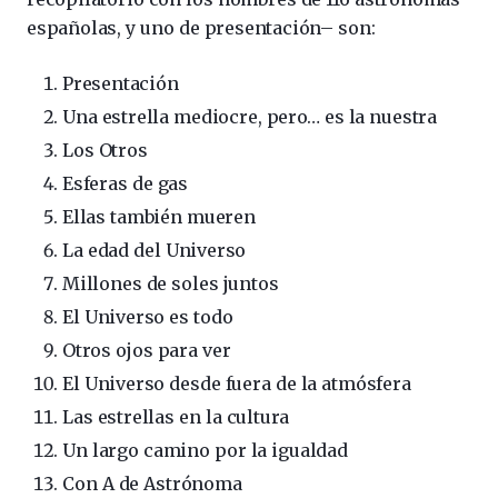
españolas, y uno de presentación– son:
Presentación
Una estrella mediocre, pero… es la nuestra
Los Otros
Esferas de gas
Ellas también mueren
La edad del Universo
Millones de soles juntos
El Universo es todo
Otros ojos para ver
El Universo desde fuera de la atmósfera
Las estrellas en la cultura
Un largo camino por la igualdad
Con A de Astrónoma