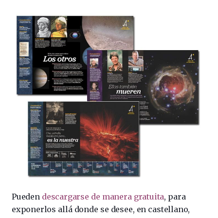
Pueden
descargarse de manera gratuita
, para
exponerlos allá donde se desee, en castellano,