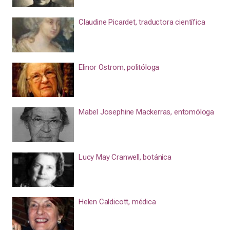
Claudine Picardet, traductora científica
Elinor Ostrom, politóloga
Mabel Josephine Mackerras, entomóloga
Lucy May Cranwell, botánica
Helen Caldicott, médica