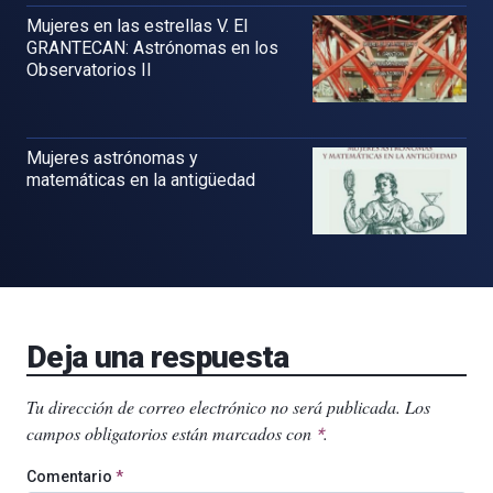
Mujeres en las estrellas V. El
GRANTECAN: Astrónomas en los
Observatorios II
Mujeres astrónomas y
matemáticas en la antigüedad
Deja una respuesta
Tu dirección de correo electrónico no será publicada.
Los
campos obligatorios están marcados con
.
*
Comentario
*