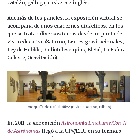
catalán, gallego, euskera e inglés.
Además de los paneles, la exposición virtual se
acompaña de unos cuadernos didácticos, en los
que se tratan diversos temas desde un punto de
vista educativo (Saturno, Lentes gravitacionales,
Ley de Hubble, Radiotelescopios, El Sol, La Esfera
Celeste, Gravitación).
Fotografía de Raúl Ibáñez (Bizkaia Aretoa, Bilbao)
En 2011, la exposición
Astronomia Emakume/Con ‘A’
de Astrónomas
llegó a la UPV/EHU en su formato