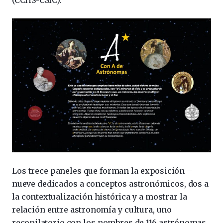
Los trece paneles que forman la exposición –
nueve dedicados a conceptos astronómicos, dos a
la contextualización histórica y a mostrar la
relación entre astronomía y cultura, uno
recopilatorio con los nombres de 116 astrónomas