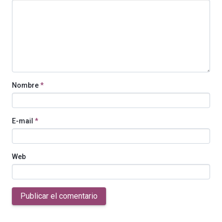
Nombre
*
E-mail
*
Web
Publicar el comentario