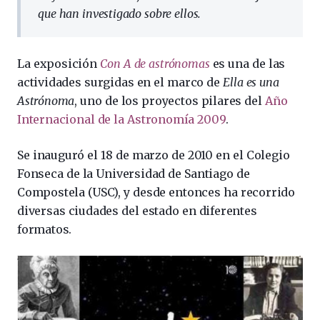
que han investigado sobre ellos.
La exposición
Con A de astrónomas
es una de las
actividades surgidas en el marco de
Ella es una
Astrónoma
, uno de los proyectos pilares del
Año
Internacional de la Astronomía 2009
.
Se inauguró el 18 de marzo de 2010 en el Colegio
Fonseca de la Universidad de Santiago de
Compostela (USC), y desde entonces ha recorrido
diversas ciudades del estado en diferentes
formatos.