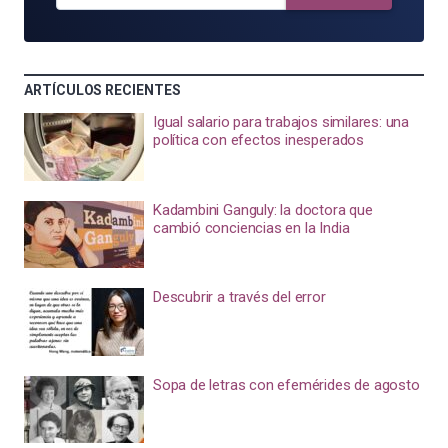
ARTÍCULOS RECIENTES
Igual salario para trabajos similares: una
política con efectos inesperados
Kadambini Ganguly: la doctora que
cambió conciencias en la India
Descubrir a través del error
Sopa de letras con efemérides de agosto