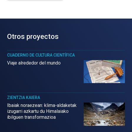
Otros proyectos
CUADERNO DE CULTURA CIENTÍFICA
Viaje alrededor del mundo
ZIENTZIA KAIERA
Ibaiak noraezean: klima-aldaketak
izugarri azkartu du Himalaiako
ibilguen transformazioa