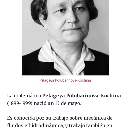
Pelageya Polubarinova-Kochina
.
La matemática
Pelageya Polubarinova-Kochina
(1899-1999) nació un 13 de mayo.
Es conocida por su trabajo sobre mecánica de
fluidos e hidrodinámica, y trabajó también en