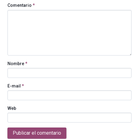
Comentario
*
Nombre
*
E-mail
*
Web
Publicar el comentario