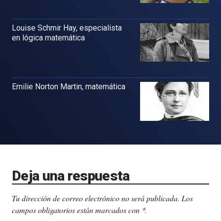
Louise Schmir Hay, especialista
en lógica matemática
Emilie Norton Martin, matemática
Deja una respuesta
Tu dirección de correo electrónico no será publicada.
Los
campos obligatorios están marcados con
.
*