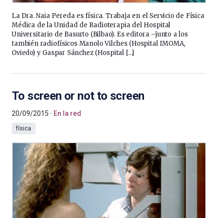
La Dra. Naia Pereda es física. Trabaja en el Servicio de Física
Médica de la Unidad de Radioterapia del Hospital
Universitario de Basurto (Bilbao). Es editora –junto a los
también radiofísicos Manolo Vilches (Hospital IMOMA,
Oviedo) y Gaspar Sánchez (Hospital […]
To screen or not to screen
20/09/2015
En la red
física