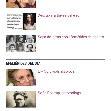
Descubrir a través del error
Sopa de letras con efemérides de agosto
EFEMÉRIDES DEL DÍA
Elly Cordiviola, ictióloga
Sofie Rostrup, entomóloga