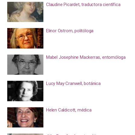
Claudine Picardet, traductora científica
Elinor Ostrom, politóloga
Mabel Josephine Mackerras, entomóloga
Lucy May Cranwell, botánica
Helen Caldicott, médica