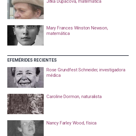
Jitka Dupačová, matemática
Mary Frances Winston Newson,
matemática
EFEMÉRIDES RECIENTES
Rose Grundfest Schneider, investigadora
médica
Caroline Dormon, naturalista
Nancy Farley Wood, física