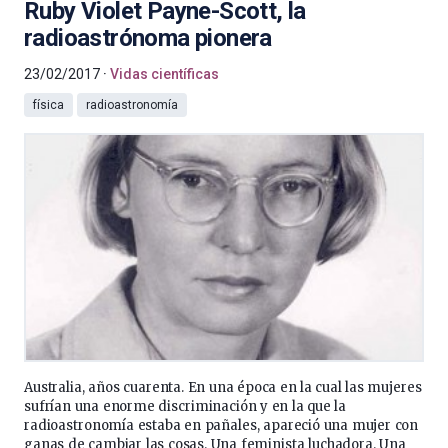
Ruby Violet Payne-Scott, la
radioastrónoma pionera
23/02/2017
Vidas científicas
física
radioastronomía
Australia, años cuarenta. En una época en la cual las mujeres
sufrían una enorme discriminación y en la que la
radioastronomía estaba en pañales, apareció una mujer con
ganas de cambiar las cosas. Una feminista luchadora. Una