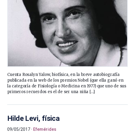
Cuenta Rosalyn Yalow, biofísica, en la breve autobiografía
publicada en la web de los premios Nobel (que ella ganó en
la categoría de Fisiología o Medicina en 1977) que uno de sus
primeros recuerdos es el de ser una niña […]
Hilde Levi, física
09/05/2017
Efemérides