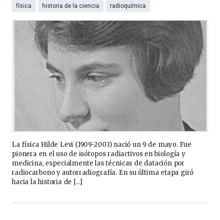
física
historia de la ciencia
radioquímica
La física Hilde Levi (1909-2003) nació un 9 de mayo. Fue
pionera en el uso de isótopos radiactivos en biología y
medicina, especialmente las técnicas de datación por
radiocarbono y autorradiografía. En su última etapa giró
hacia la historia de […]