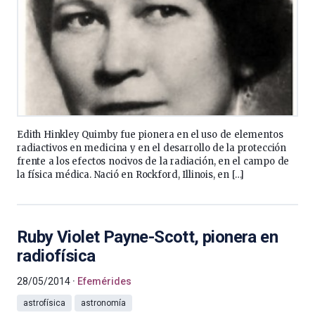
Edith Hinkley Quimby fue pionera en el uso de elementos
radiactivos en medicina y en el desarrollo de la protección
frente a los efectos nocivos de la radiación, en el campo de
la física médica. Nació en Rockford, Illinois, en […]
Ruby Violet Payne-Scott, pionera en
radiofísica
28/05/2014
Efemérides
astrofísica
astronomía