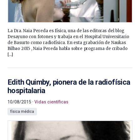
La Dra. Naia Pereda es física, una de las editoras del blog
Desayuno con fotones y trabaja en el Hospital Universitario
de Basurto como radiofísica. En esta grabación de Naukas
Bilbao 2015 , Naia Pereda habla sobre programa de cribado
[…]
Edith Quimby, pionera de la radiofísica
hospitalaria
10/08/2015
Vidas científicas
física médica