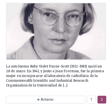
La astrónoma Ruby Violet Payne-Scott (1912–1981) nació un
28 de mayo. En 1941, y junto a Joan Freeman, fue la primera
mujer en incorporarse al laboratorio de radiofísica de la
Commonwealth Scientific and Industrial Research
Organisation de la Universidad de […]
Anterior
1
2